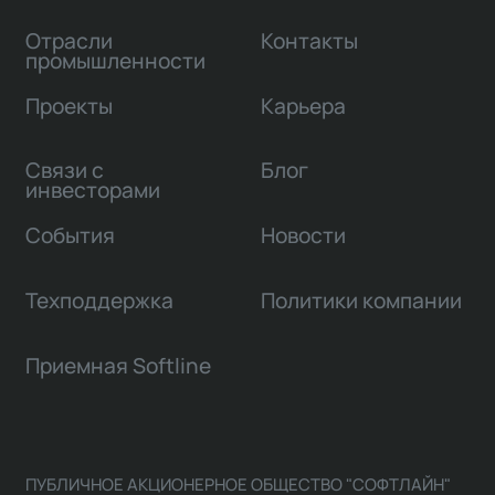
Отрасли
Контакты
промышленности
Проекты
Карьера
Связи с
Блог
инвесторами
События
Новости
Техподдержка
Политики компании
Приемная Softline
ПУБЛИЧНОЕ АКЦИОНЕРНОЕ ОБЩЕСТВО "СОФТЛАЙН"