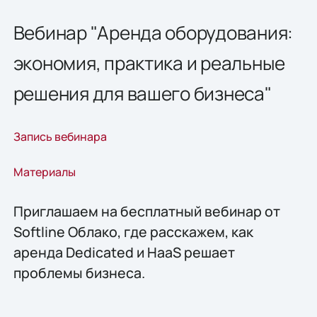
Вебинар "Аренда оборудования:
экономия, практика и реальные
решения для вашего бизнеса"
Запись вебинара
Материалы
Приглашаем на бесплатный вебинар от
Softline Облако, где расскажем, как
аренда Dedicated и HaaS решает
проблемы бизнеса.