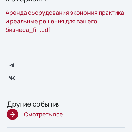
Аренда оборудования экономия практика
и реальные решения для вашего
бизнеса_fin.pdf
Другие события
Смотреть все