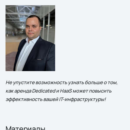
Не упустите возможность узнать больше о том,
как аренда Dedicated и HaaS может повысить
эффективность вашей IT-инфраструктуры!
Материалы