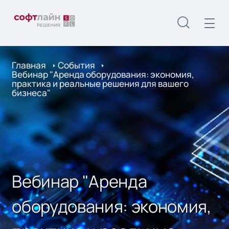
Главная
События
Вебинар "Аренда оборудования: экономия,
практика и реальные решения для вашего
бизнеса"
Вебинар "Аренда
оборудования: экономия,