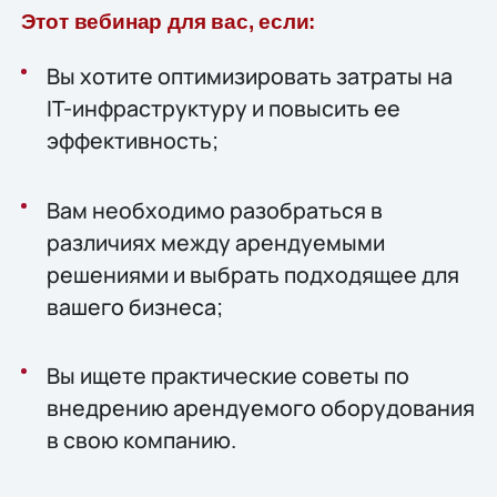
Этот вебинар для вас, если:
Вы хотите оптимизировать затраты на
IT-инфраструктуру и повысить ее
эффективность;
Вам необходимо разобраться в
различиях между арендуемыми
решениями и выбрать подходящее для
вашего бизнеса;
Вы ищете практические советы по
внедрению арендуемого оборудования
в свою компанию.