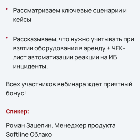
Рассматриваем ключевые сценарии и
кейсы
Рассказываем, что нужно учитывать при
взятии оборудования в аренду + ЧЕК-
лист автоматизации реакции на ИБ
инциденты.
Всех участников вебинара ждет приятный
бонус!
Спикер:
Роман Зацепин, Менеджер продукта
Softline Облако