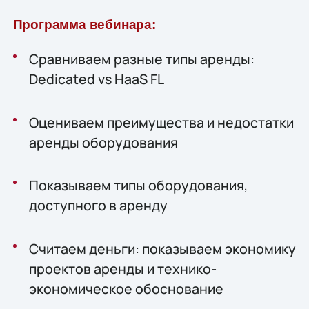
Программа вебинара:
Сравниваем разные типы аренды:
Dedicated vs HaaS FL
Оцениваем преимущества и недостатки
аренды оборудования
Показываем типы оборудования,
доступного в аренду
Считаем деньги: показываем экономику
проектов аренды и технико-
экономическое обоснование