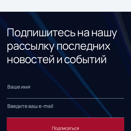
Подпишитесь на нашу
рассылку последних
новостей и событий
Подписаться