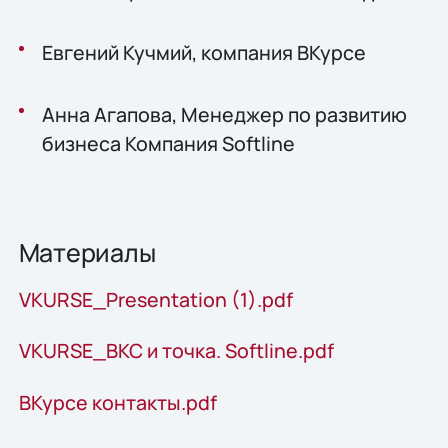
Евгений Кучмий, компания ВКурсе
Анна Агапова, Менеджер по развитию
бизнеса Компания Softline
Материалы
VKURSE_Presentation (1).pdf
VKURSE_ВКС и точка. Softline.pdf
ВКурсе контакты.pdf