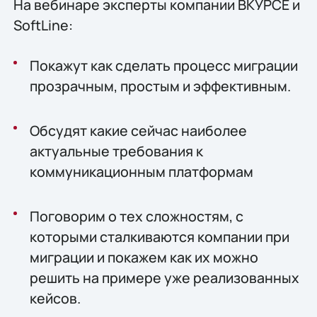
На вебинаре эксперты компании ВКУРСЕ и
SoftLine:
Покажут как сделать процесс миграции
прозрачным, простым и эффективным.
Обсудят какие сейчас наиболее
актуальные требования к
коммуникационным платформам
Поговорим о тех сложностям, с
которыми сталкиваются компании при
миграции и покажем как их можно
решить на примере уже реализованных
кейсов.