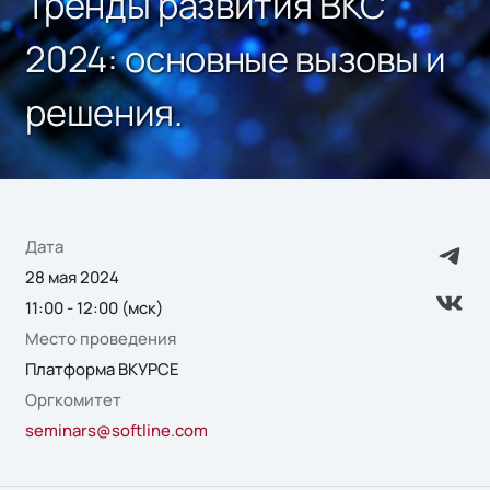
Тренды развития ВКС
2024: основные вызовы и
решения.
Дата
28 мая 2024
11:00 - 12:00 (мск)
Место проведения
Платформа ВКУРСЕ
Оргкомитет
seminars@softline.com