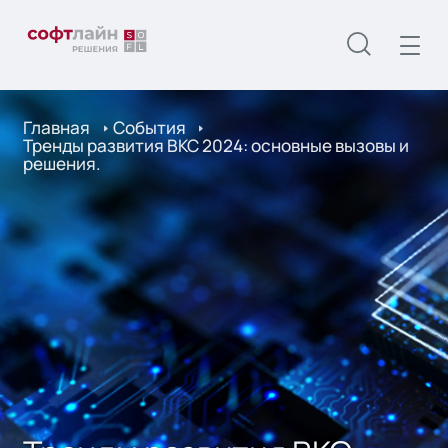
Главная
События
Тренды развития ВКС 2024: основные вызовы и
решения.