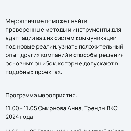
Мероприятие поможет найти
проверенные методы и инструменты для
адаптации ваших систем коммуникации
под новые реалии, узнать положительный
опыт других компаний и способы решения
основных ошибок, которые допускают в
подобных проектах.
Программа мероприятия:
11:00 - 11:05 Смирнова Анна, Тренды ВКС
2024 года