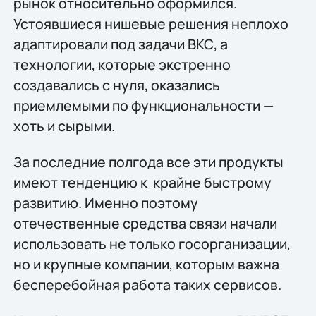
рынок относительно оформился.
Устоявшиеся нишевые решения неплохо
адаптировали под задачи ВКС, а
технологии, которые экстренно
создавались с нуля, оказались
приемлемыми по функциональности —
хоть и сырыми.
За последние полгода все эти продукты
имеют тенденцию к крайне быстрому
развитию. Именно поэтому
отечественные средства связи начали
использовать не только госорганизации,
но и крупные компании, которым важна
бесперебойная работа таких сервисов.