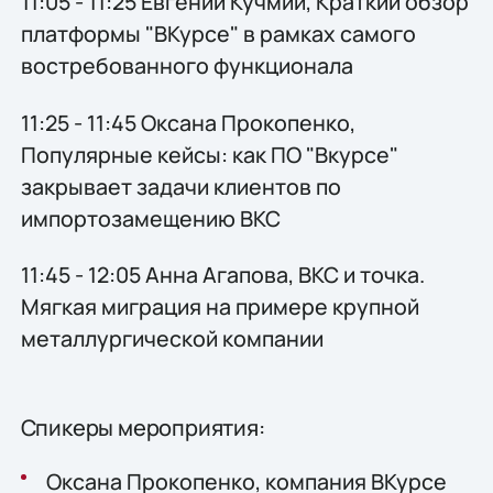
11:05 - 11:25 Евгений Кучмий, Краткий обзор
платформы "ВКурсе" в рамках самого
востребованного функционала
11:25 - 11:45 Оксана Прокопенко,
Популярные кейсы: как ПО "Вкурсе"
закрывает задачи клиентов по
импортозамещению ВКС
11:45 - 12:05 Анна Агапова, ВКС и точка.
Мягкая миграция на примере крупной
металлургической компании
Спикеры мероприятия:
Оксана Прокопенко, компания ВКурсе