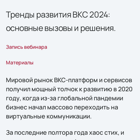
Тренды развития ВКС 2024:
основные вызовы и решения.
Запись вебинара
Материалы
Мировой рынок ВКС-платформ и сервисов
получил мощный толчок к развитию в 2020
году, когда из-за глобальной пандемии
бизнес начал массово переходить на
виртуальные коммуникации.
За последние полтора года хаос стих, и