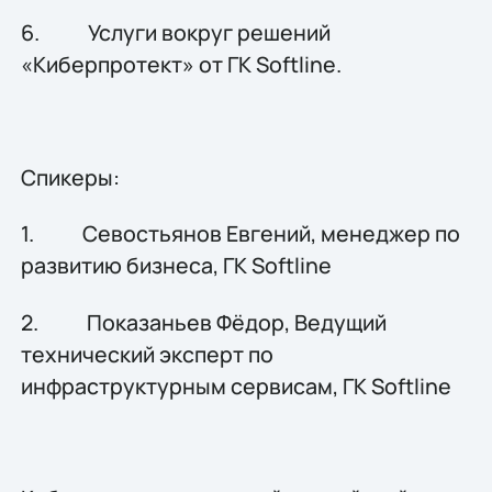
6. Услуги вокруг решений
«Киберпротект» от ГК Softline.
Спикеры:
1. Севостьянов Евгений, менеджер по
развитию бизнеса, ГК Softline
2. Показаньев Фёдор, Ведущий
технический эксперт по
инфраструктурным сервисам, ГК Softline