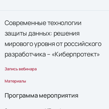
Современные технологии
защиты данных: решения
мирового уровня от российского
разработчика – «Киберпротект»
Запись вебинара
Материалы
Программа мероприятия