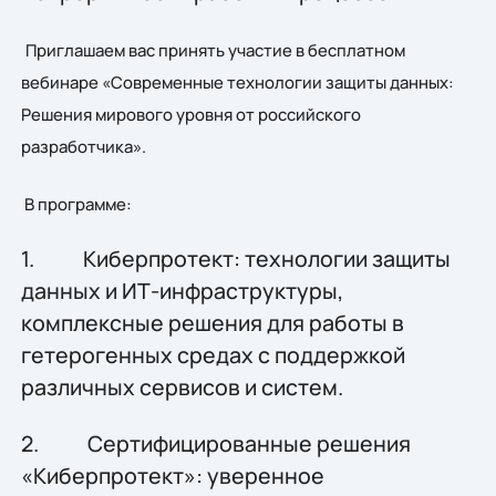
Приглашаем вас принять участие в бесплатном
вебинаре «Современные технологии защиты данных:
Решения мирового уровня от российского
разработчика».
В программе:
1. Киберпротект: технологии защиты
данных и ИТ-инфраструктуры,
комплексные решения для работы в
гетерогенных средах с поддержкой
различных сервисов и систем.
2. Сертифицированные решения
«Киберпротект»: уверенное