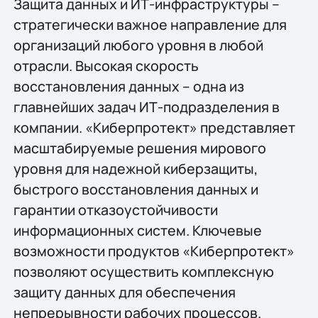
Защита данных и ИТ-инфраструктуры –
стратегически важное направление для
организаций любого уровня в любой
отрасли. Высокая скорость
восстановления данных – одна из
главнейших задач ИТ-подразделения в
компании. «Киберпротект» представляет
масштабируемые решения мирового
уровня для надежной киберзащиты,
быстрого восстановления данных и
гарантии отказоустойчивости
информационных систем. Ключевые
возможности продуктов «Киберпротект»
позволяют осуществить комплексную
защиту данных для обеспечения
непрерывности рабочих процессов.