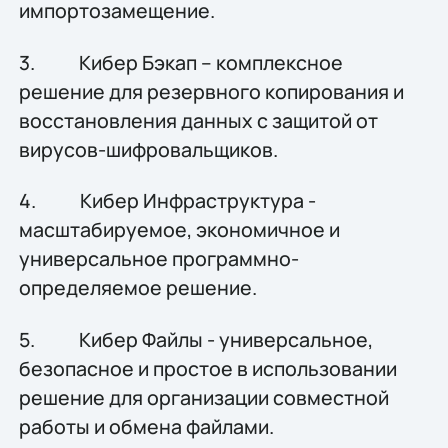
импортозамещение.
3. Кибер Бэкап – комплексное
решение для резервного копирования и
восстановления данных с защитой от
вирусов-шифровальщиков.
4. Кибер Инфраструктура -
масштабируемое, экономичное и
универсальное программно-
определяемое решение.
5. Кибер Файлы - универсальное,
безопасное и простое в использовании
решение для организации совместной
работы и обмена файлами.