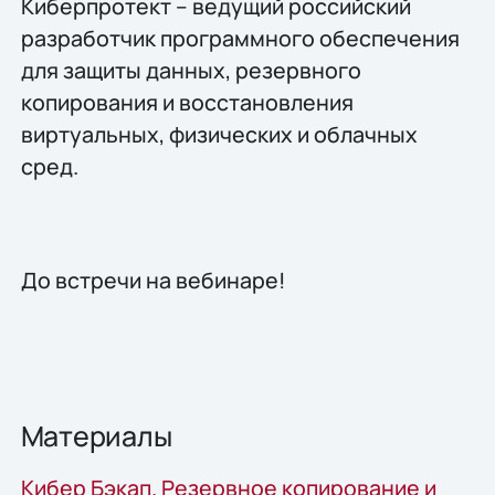
Киберпротект – ведущий российский
разработчик программного обеспечения
для защиты данных, резервного
копирования и восстановления
виртуальных, физических и облачных
сред.
До встречи на вебинаре!
Материалы
Кибер Бэкап. Резервное копирование и