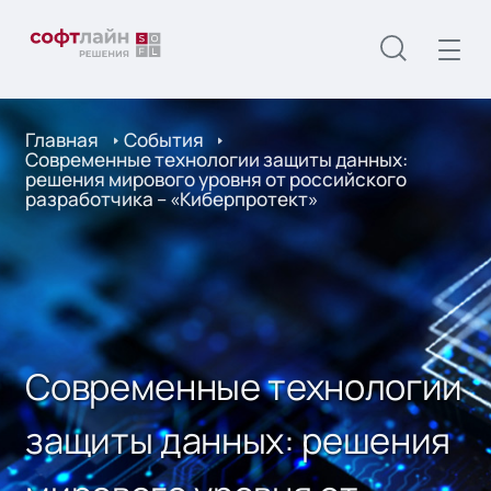
Главная
События
Современные технологии защиты данных:
решения мирового уровня от российского
разработчика – «Киберпротект»
Современные технологии
защиты данных: решения