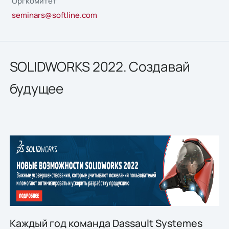
Оргкомитет
seminars@softline.com
SOLIDWORKS 2022. Создавай
будущее
Каждый год команда Dassault Systemes