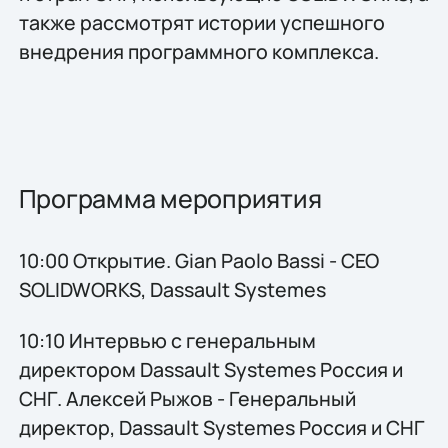
также рассмотрят истории успешного
внедрения программного комплекса.
Программа мероприятия
10:00 Открытие. Gian Paolo Bassi - CEO
SOLIDWORKS, Dassault Systemes
10:10 Интервью с генеральным
директором Dassault Systemes Россия и
СНГ. Алексей Рыжов - Генеральный
директор, Dassault Systemes Россия и СНГ