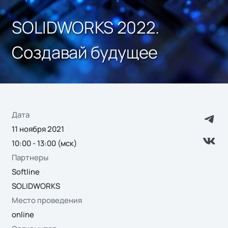
SOLIDWORKS 2022.
Создавай будущее
Дата
11 ноября 2021
10:00 - 13:00 (мск)
Партнеры
Softline
SOLIDWORKS
Место проведения
online