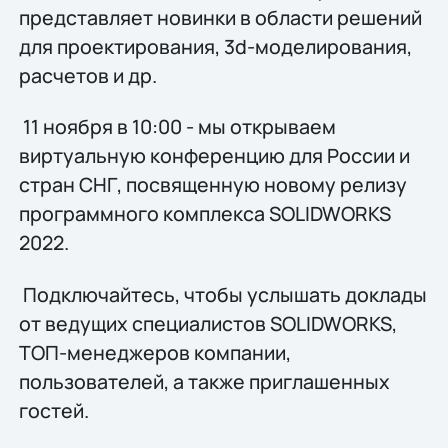
представляет новинки в области решений
для проектирования, 3d-моделирования,
расчетов и др.
11 ноября в 10:00 - мы открываем
виртуальную конференцию для России и
стран СНГ, посвященную новому релизу
программного комплекса SOLIDWORKS
2022.
Подключайтесь, чтобы услышать доклады
от ведущих специалистов SOLIDWORKS,
ТОП-менеджеров компании,
пользователей, а также приглашенных
гостей.