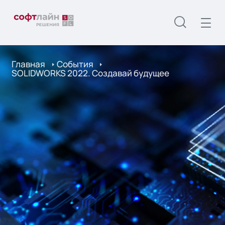
Главная
События
SOLIDWORKS 2022. Создавай будущее