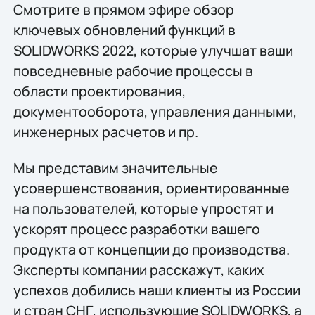
Смотрите в прямом эфире обзор
ключевых обновлений функций в
SOLIDWORKS 2022, которые улучшат ваши
повседневные рабочие процессы в
области проектирования,
документооборота, управления данными,
инженерных расчетов и пр.
Мы представим значительные
усовершенствования, ориентированные
на пользователей, которые упростят и
ускорят процесс разработки вашего
продукта от концепции до производства.
Эксперты компании расскажут, каких
успехов добились наши клиенты из России
и стран СНГ, использующие SOLIDWORKS, а