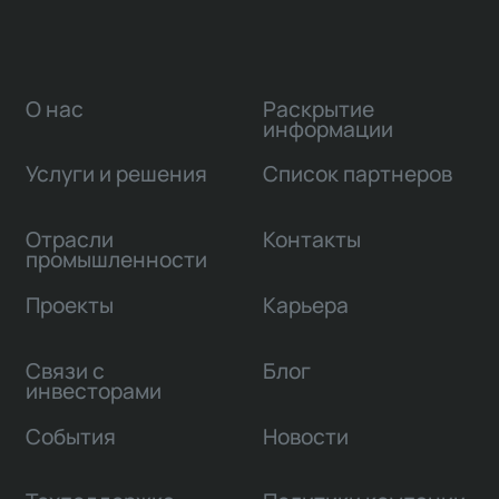
О нас
Раскрытие
информации
Услуги и решения
Список партнеров
Отрасли
Контакты
промышленности
Проекты
Карьера
Связи с
Блог
инвесторами
События
Новости