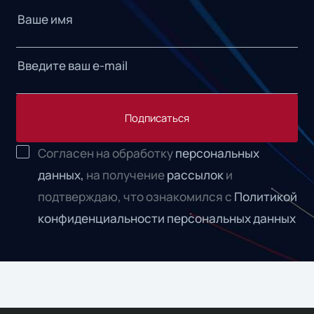
Подписаться
Согласен на обработку
персональных
данных,
на получение
рассылок
и
подтверждаю, что ознакомился с
Политикой
конфиденциальности персональных данных