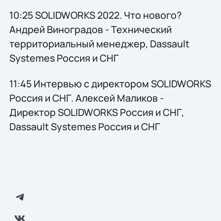
10:25 SOLIDWORKS 2022. Что нового?
Андрей Виноградов - Технический
территориальный менеджер, Dassault
Systemes Россия и СНГ
11:45 Интервью с директором SOLIDWORKS
Россия и СНГ. Алексей Маликов -
Директор SOLIDWORKS Россия и СНГ,
Dassault Systemes Россия и СНГ