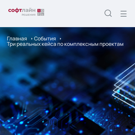
Главная
События
Три реальных кейса по комплексным проектам