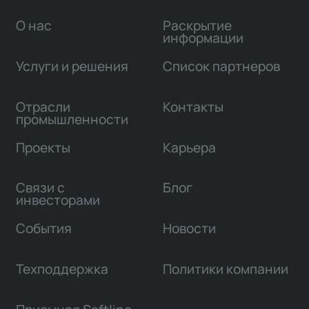
О нас
Раскрытие
информации
Услуги и решения
Список партнеров
Отрасли
Контакты
промышленности
Проекты
Карьера
Связи с
Блог
инвесторами
События
Новости
Техподдержка
Политики компании