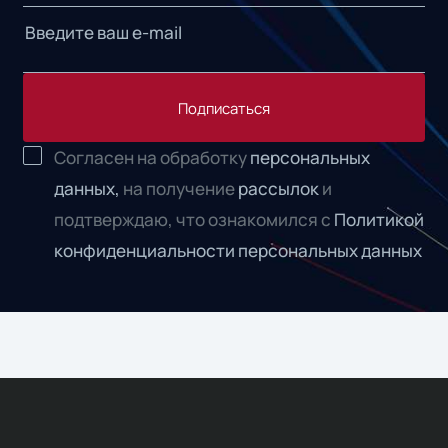
Подписаться
Согласен на обработку
персональных
данных,
на получение
рассылок
и
подтверждаю, что ознакомился с
Политикой
конфиденциальности персональных данных