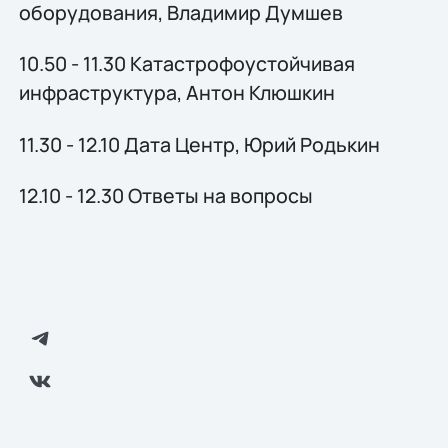
оборудования, Владимир Думшев
10.50 - 11.30 Катастрофоустойчивая
инфраструктура, Антон Клюшкин
11.30 - 12.10 Дата Центр, Юрий Родькин
12.10 - 12.30 Ответы на вопросы