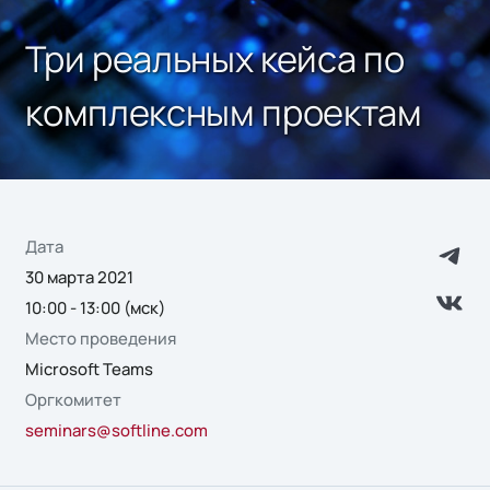
Три реальных кейса по
комплексным проектам
Дата
30 марта 2021
10:00 - 13:00 (мск)
Место проведения
Microsoft Teams
Оргкомитет
seminars@softline.com