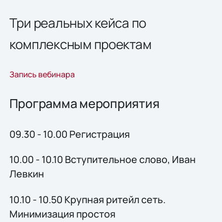
Три реальных кейса по
комплексным проектам
Запись вебинара
Программа мероприятия
​09.30 - 10.00 Регистрация
10.00 - 10.10 Вступительное слово, Иван
Левкин
10.10 - 10.50 Крупная ритейл сеть.
Минимизация простоя