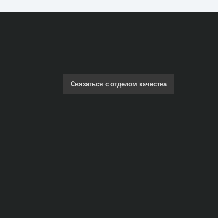
Связаться с отделом качества