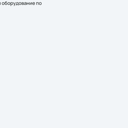
и оборудование по