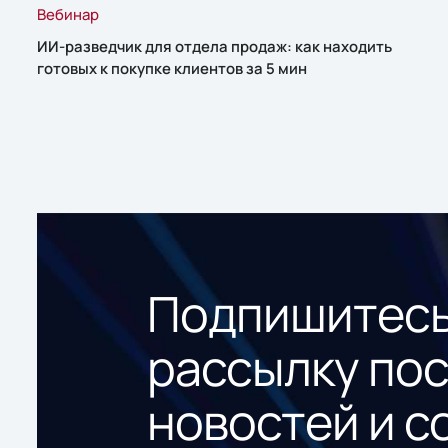
Вебинар
ИИ-разведчик для отдела продаж: как находить
готовых к покупке клиентов за 5 мин
Подпишитесь
рассылку по
новостей и с