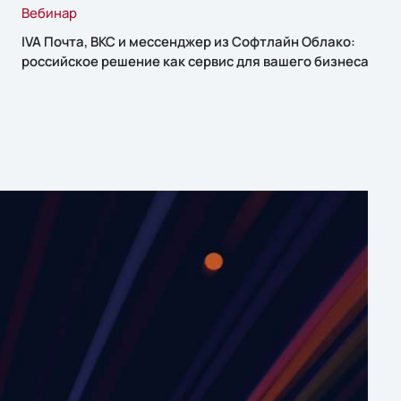
Вебинар
IVA Почта, ВКС и мессенджер из Софтлайн Облако:
российское решение как сервис для вашего бизнеса