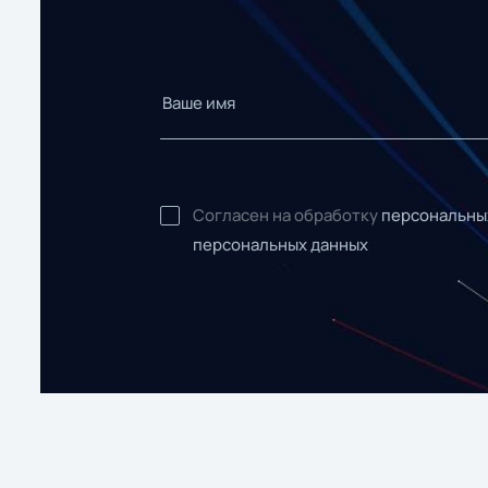
Согласен на обработку
персональны
персональных данных