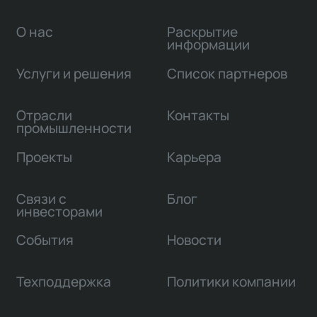
О нас
Раскрытие
информации
Услуги и решения
Список партнеров
Отрасли
Контакты
промышленности
Проекты
Карьера
Связи с
Блог
инвесторами
События
Новости
Техподдержка
Политики компании