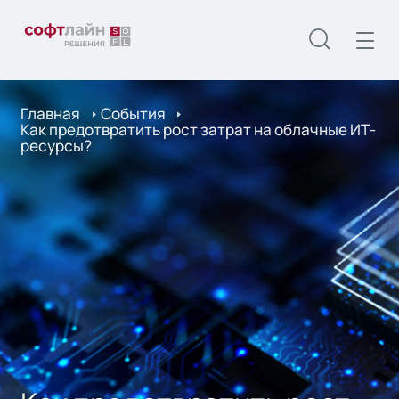
Главная
События
Как предотвратить рост затрат на облачные ИТ-
ресурсы?