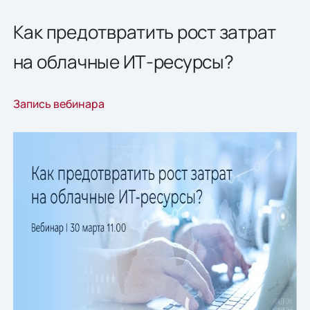
Как предотвратить рост затрат
на облачные ИТ-ресурсы?
Запись вебинара