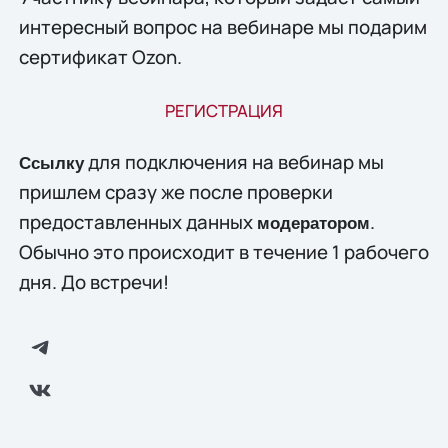
интересный вопрос на вебинаре мы подарим
сертификат Ozon.
РЕГИСТРАЦИЯ
для подключения на вебинар мы
Ссылку
пришлем сразу же после проверки
предоставленных данных
.
модератором
Обычно это происходит в течение 1 рабочего
дня. До встречи!