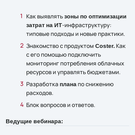
Как выявлять 
зоны по оптимизации 
-инфраструктуру: 
затрат на ИТ
типовые подходы и новые практики.
Знакомство с продуктом
 Как 
 Coster.
с его помощью подключить 
мониторинг потребления облачных 
ресурсов и управлять бюджетами.
Разработка 
 по снижению 
плана
расходов.
Блок вопросов и ответов.
Ведущие вебинара: