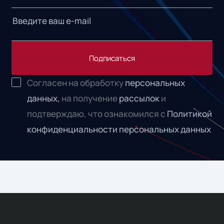
Подписаться
Согласен на обработку
персональных
данных,
на получение
рассылок
и
подтверждаю, что ознакомился с
Политикой
конфиденциальности персональных данных