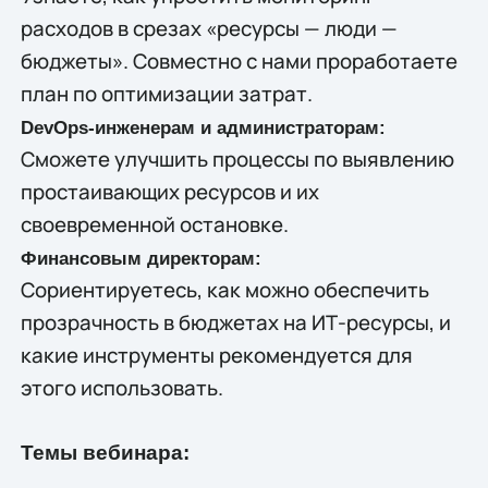
расходов в срезах «ресурсы — люди —
бюджеты». Совместно с нами проработаете
план по оптимизации затрат.
DevOps-инженерам и администраторам:
Сможете улучшить процессы по выявлению
простаивающих ресурсов и их
своевременной остановке.
Финансовым директорам:
Сориентируетесь, как можно обеспечить
прозрачность в бюджетах на ИТ-ресурсы, и
какие инструменты рекомендуется для
этого использовать.
Темы вебинара: