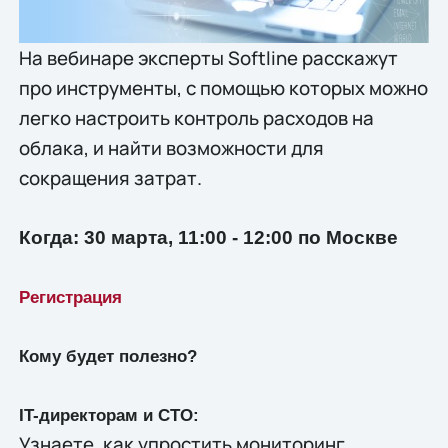
На вебинаре эксперты Softline расскажут 
про инструменты, с помощью которых можно 
легко настроить контроль ​​расходов на 
облака, и найти возможности для 
сокращения затрат.
Когда: 30 марта, 11:00 - 12:00 по Москве
Регистрация
Кому будет полезно?
IT-директорам и CTO:
Узнаете, как упростить мониторинг