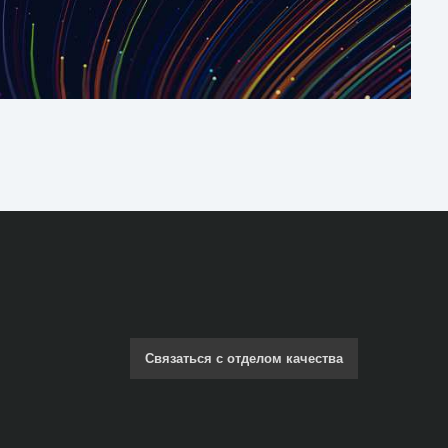
Связаться с отделом качества