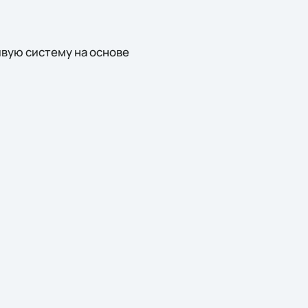
вую систему на основе