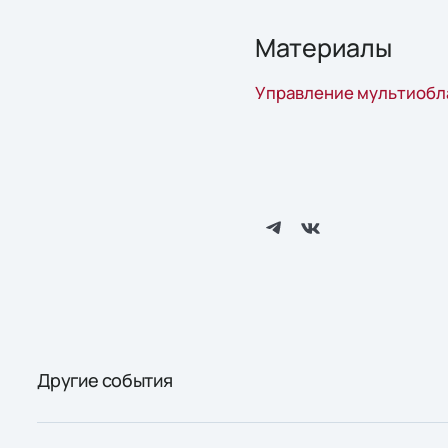
Материалы
Управление мультиобл
Другие события