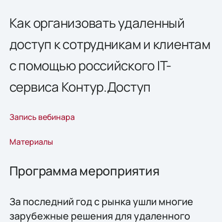
Как организовать удаленный
доступ к сотрудникам и клиентам
с помощью российского IT-
сервиса Контур.Доступ
Запись вебинара
Материалы
Программа мероприятия
За последний год с рынка ушли многие
зарубежные решения для удаленного