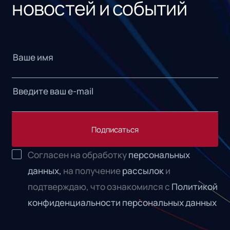
новостей и событий
Подписаться
Согласен на обработку
персональных
данных,
на получение
рассылок
и
подтверждаю, что ознакомился с
Политикой
конфиденциальности персональных данных