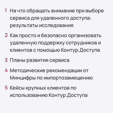
На что обращать внимание при выборе
сервиса для удаленного доступа:
результаты исследования
Как просто и безопасно организовать
удаленную поддержку сотрудников и
клиентов с помощью Контур.Доступа
Планы развития сервиса
Методические рекомендации от
Минцифры по импортозамещению
Кейсы крупных клиентов по
использованию Контур.Доступа