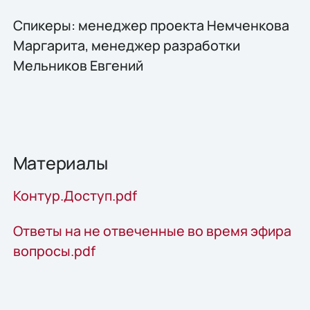
Спикеры: менеджер проекта Немченкова
Маргарита, менеджер разработки
Мельников Евгений
Материалы
Контур.Доступ.pdf
Ответы на не отвеченные во время эфира
вопросы.pdf