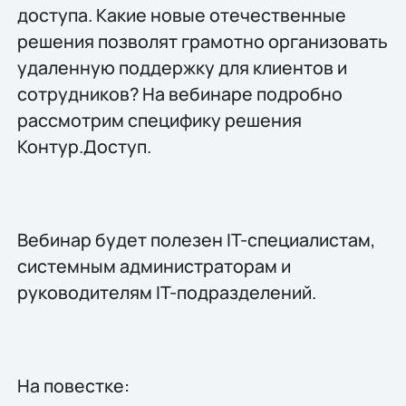
доступа. Какие новые отечественные
решения позволят грамотно организовать
удаленную поддержку для клиентов и
сотрудников? На вебинаре подробно
рассмотрим специфику решения
Контур.Доступ.
Вебинар будет полезен IT-специалистам,
системным администраторам и
руководителям IT-подразделений.
На повестке: