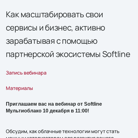
Как масштабировать свои
сервисы и бизнес, активно
зарабатывая с помощью
партнерской экосистемы Softline
Запись вебинара
Материалы
Приглашаем вас на вебинар от Softline
Мультиоблако 10 декабря в 11:00!
Обсудим, как облачные технологии могут стать