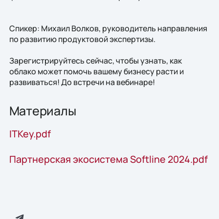
Спикер: Михаил Волков, руководитель направления
по развитию продуктовой экспертизы.
Зарегистрируйтесь сейчас, чтобы узнать, как
облако может помочь вашему бизнесу расти и
развиваться! До встречи на вебинаре!
Материалы
ITKey.pdf
Партнерская экосистема Softline 2024.pdf