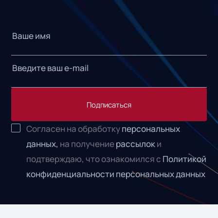
Подписаться
Согласен на обработку
персональных
данных,
на получение
рассылок
и
подтверждаю, что ознакомился с
Политикой
конфиденциальности персональных данных