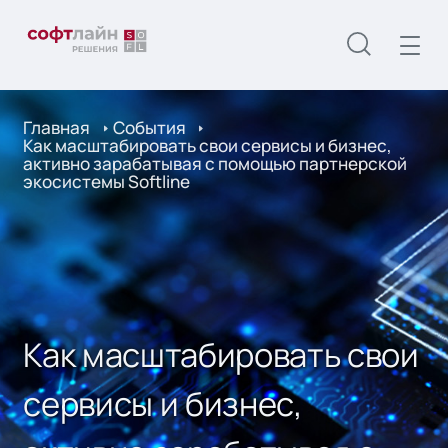
Главная
События
Как масштабировать свои сервисы и бизнес,
активно зарабатывая с помощью партнерской
экосистемы Softline
Как масштабировать свои
сервисы и бизнес,