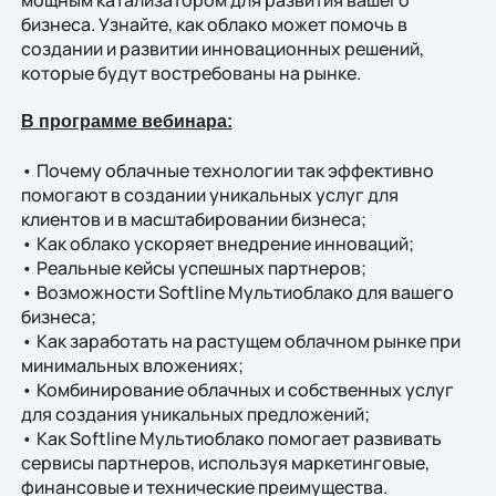
мощным катализатором для развития вашего
бизнеса. Узнайте, как облако может помочь в
создании и развитии инновационных решений,
которые будут востребованы на рынке.
В программе вебинара:
• Почему облачные технологии так эффективно
помогают в создании уникальных услуг для
клиентов и в масштабировании бизнеса;
• Как облако ускоряет внедрение инноваций;
• Реальные кейсы успешных партнеров;
• Возможности Softline Мультиоблако для вашего
бизнеса;
• Как заработать на растущем облачном рынке при
минимальных вложениях;
• Комбинирование облачных и собственных услуг
для создания уникальных предложений;
• Как Softline Мультиоблако помогает развивать
сервисы партнеров, используя маркетинговые,
финансовые и технические преимущества.