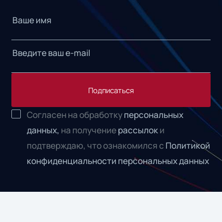
Подписаться
Согласен на обработку
персональных
данных,
на получение
рассылок
и
подтверждаю, что ознакомился с
Политикой
конфиденциальности персональных данных