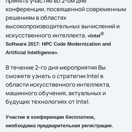
принять участие во 2-ом дне
конференции, посвященной современным
решениям в областях
высокопроизводительных вычислений и
®
искусственного интеллекта,
«Intel
Software 2017: HPC Code Modernization and
.
Artificial Intelligence»
В течение 2-го дня мероприятия Вы
сможете узнать о стратегии Intel в
области искусственного интеллекта,
машинного обучения, актуальных и
будущих технологиях от Intel.
Участие в конференции бесплатное,
необходима предварительная регистрация.