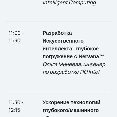
Intelligent Computing
11:00 -
Разработка
11:30
Искусственного
интеллекта: глубокое
погружение с Nervana™
Ольга Минеева, инженер
по разработке ПО Intel
11:30 -
Ускорение технологий
12:15
глубокого/машинного