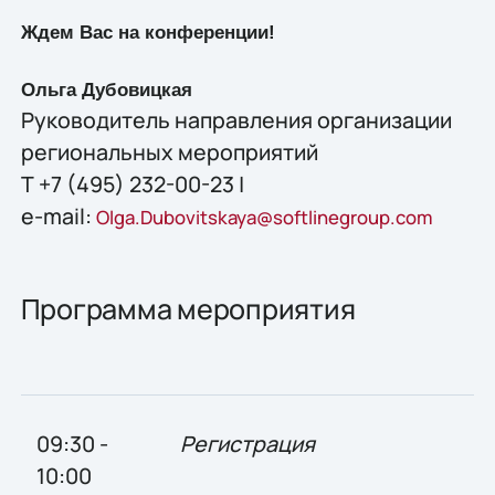
Ждем Вас на конференции!
Ольга Дубовицкая
Руководитель направления организации
региональных мероприятий
Т +7 (495) 232-00-23 |
e-mail:
Olga.Dubovitskaya@softlinegroup.com
Программа мероприятия
09:30 -
Регистрация
10:00