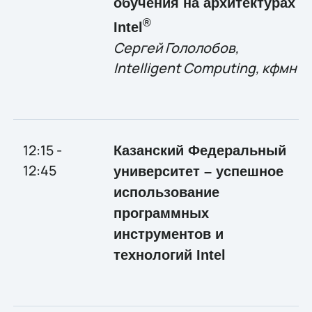
обучения на архитектурах
®
Intel
Сергей
Гололобов,
Intelligent Computing, кфмн
12:15 -
Казанский Федеральный
12:45
университет – успешное
использование
программных
инструментов и
технологий Intel