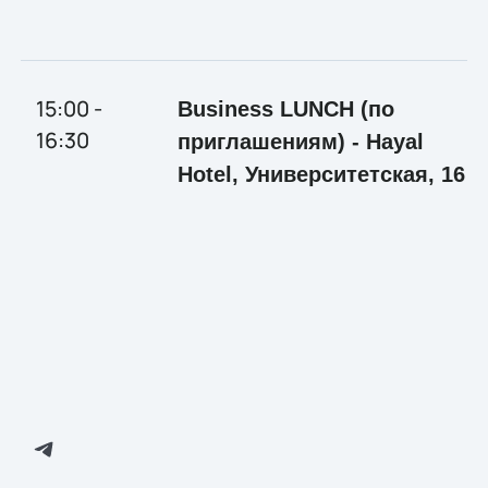
15:00 -
Business LUNCH
(по
16:30
приглашениям) - Hayal
Hotel, Университетская, 16