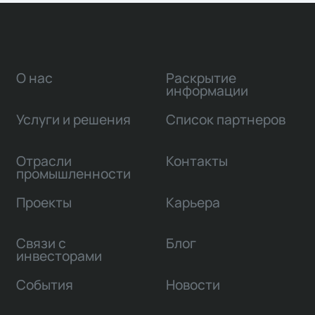
О нас
Раскрытие
информации
Услуги и решения
Список партнеров
Отрасли
Контакты
промышленности
Проекты
Карьера
Связи с
Блог
инвесторами
События
Новости