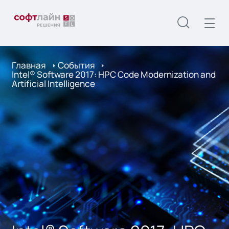
Главная
События
Intel® Software 2017: HPC Code Modernization and
Artificial Intelligence