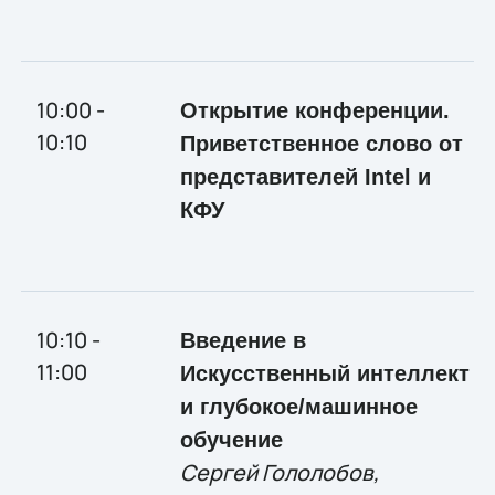
10:00 -
Открытие конференции.
10:10
Приветственное слово от
представителей Intel и
КФУ
10:10 -
Введение в
11:00
Искусственный интеллект
и глубокое/машинное
обучение
Сергей Гололобов,