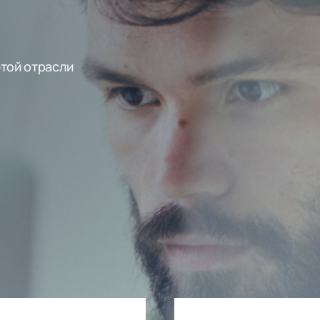
этой отрасли