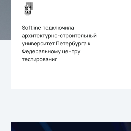
Softline подключила
архитектурно-строительный
университет Петербурга к
Федеральному центру
тестирования