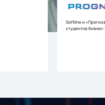
Softline и «Прогно
студентов бизнес