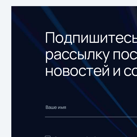
Подпишитесь
рассылку по
новостей и с