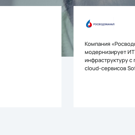
Компания «Росвод
модернизирует ИТ
инфраструктуру с
cloud-сервисов Sof