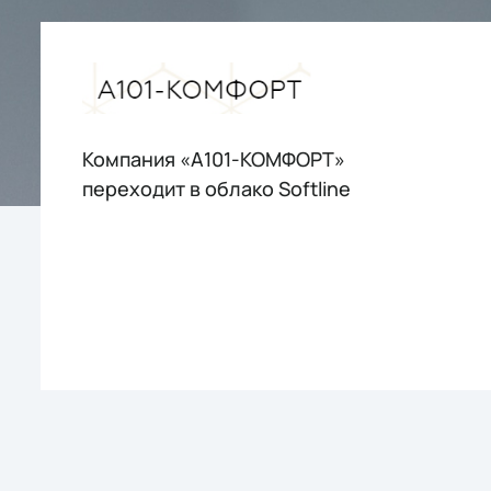
Компания «А101-КОМФОРТ»
переходит в облако Softline