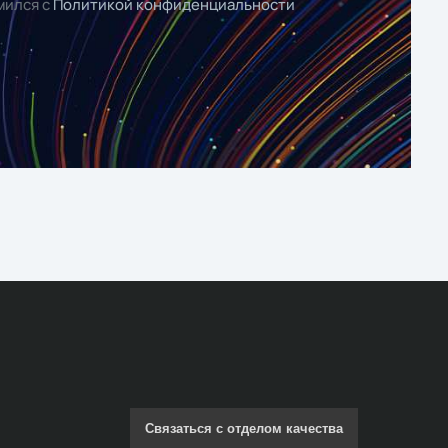
мился с
Политикой конфиденциальности
Связаться с отделом качества