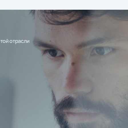
этой отрасли