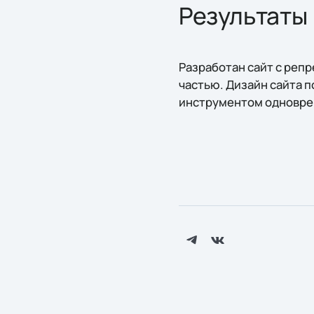
Результаты
Разработан сайт с реп
частью. Дизайн сайта 
инструментом одноврем