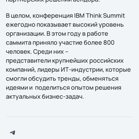
В целом, конференция IBM Think Summit
ежегодно показывает высокий уровень
организации. В этом году в работе
саммита приняло участие более 800
человек. Среди них –
представители крупнейших российских
компаний, лидеры ИТ-индустрии, которые
смогли обсудить тренды, обменяться
идеями и поделиться опытом решения
актуальных бизнес-задач.