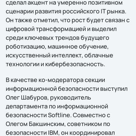
сделал акцент на умеренно позитивном
сценарии развития российского IT рынка.
Он также отметил, что рост будет связан с
цифровой трансформацией и выделил
среди ключевых трендов будущего
роботизацию, машинное обучение,
искусственный интеллект, облачные
технологии и кибербезопасность.
В качестве ко-модератора секции
информационной безопасности выступил
Олег Шабуров, руководитель
департамента по информационной
безопасности Softline. Совместно с
Олегом Бакшинским, советником по
безопасности IBM, он координировал