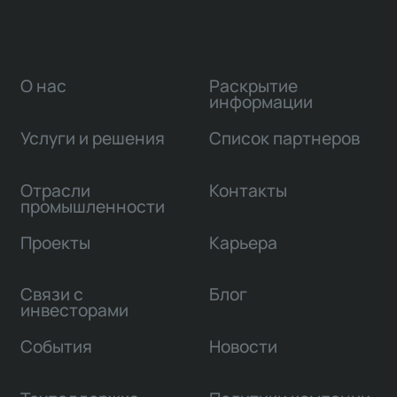
О нас
Раскрытие
информации
Услуги и решения
Список партнеров
Отрасли
Контакты
промышленности
Проекты
Карьера
Связи с
Блог
инвесторами
События
Новости