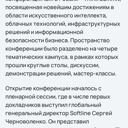
посвященная новейшим достижениям в
области искусственного интеллекта,
облачных технологий, инфраструктурных
решений и информационной
безопасности бизнеса. Пространство
конференции было разделено на четыре
тематических кампуса, в рамках которых
прошли круглые столы, дискуссии,
демонстрации решений, мастер-классы.
Открытие конференции началось с
пленарной сессии, где в числе первых
докладчиков выступил глобальный
генеральный директор Softline Сергей
Черноволенко. Он представил