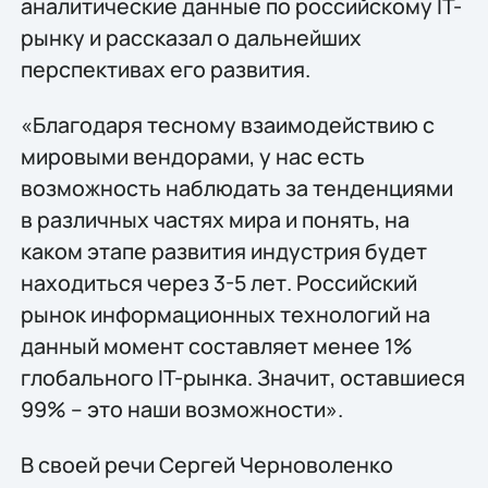
аналитические данные по российскому IT-
рынку и рассказал о дальнейших
перспективах его развития.
«Благодаря тесному взаимодействию с
мировыми вендорами, у нас есть
возможность наблюдать за тенденциями
в различных частях мира и понять, на
каком этапе развития индустрия будет
находиться через 3-5 лет. Российский
рынок информационных технологий на
данный момент составляет менее 1%
глобального IT-рынка. Значит, оставшиеся
99% – это наши возможности».
В своей речи Сергей Черноволенко