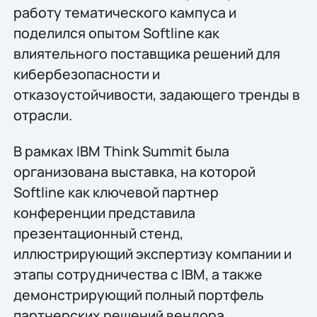
работу тематического кампуса и
поделился опытом Softline как
влиятельного поставщика решений для
кибербезопасности и
отказоустойчивости, задающего тренды в
отрасли.
В рамках IBM Think Summit была
организована выставка, на которой
Softline как ключевой партнер
конференции представила
презентационный стенд,
иллюстрирующий экспертизу компании и
этапы сотрудничества с IBM, а также
демонстрирующий полный портфель
партнерских решений вендора.