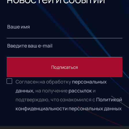
Подписаться
Согласен на обработку
персональных
данных,
на получение
рассылок
и
подтверждаю, что ознакомился с
Политикой
конфиденциальности персональных данных