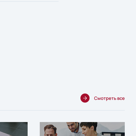
Смотреть все