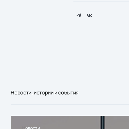
Новости, истории и события
Новости