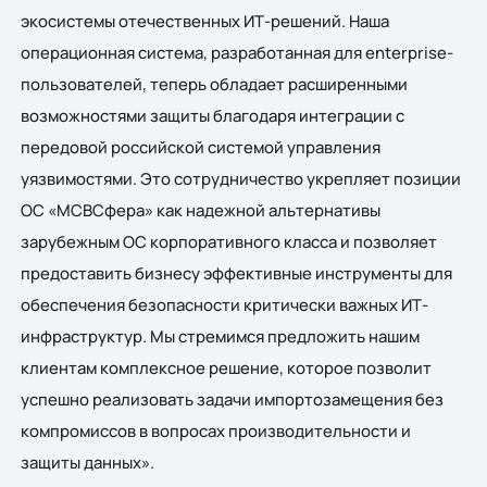
экосистемы отечественных ИТ-решений. Наша
операционная система, разработанная для enterprise-
пользователей, теперь обладает расширенными
возможностями защиты благодаря интеграции с
передовой российской системой управления
уязвимостями. Это сотрудничество укрепляет позиции
ОС «МСВСфера» как надежной альтернативы
зарубежным ОС корпоративного класса и позволяет
предоставить бизнесу эффективные инструменты для
обеспечения безопасности критически важных ИТ-
инфраструктур. Мы стремимся предложить нашим
клиентам комплексное решение, которое позволит
успешно реализовать задачи импортозамещения без
компромиссов в вопросах производительности и
защиты данных».