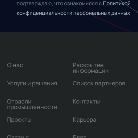
подтверждаю, что ознакомился с
Политикой
конфиденциальности персональных данных
О нас
Раскрытие
информации
Услуги и решения
Список партнеров
Отрасли
Контакты
промышленности
Проекты
Карьера
Связи с
Блог