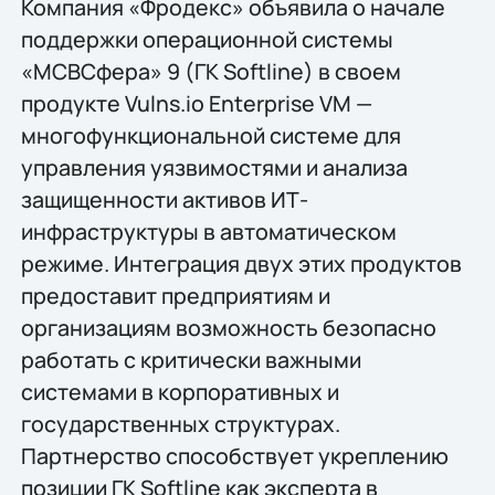
Компания «Фродекс» объявила о начале
поддержки операционной системы
«МСВСфера» 9 (ГК Softline) в своем
продукте Vulns.io Enterprise VM —
многофункциональной системе для
управления уязвимостями и анализа
защищенности активов ИТ-
инфраструктуры в автоматическом
режиме. Интеграция двух этих продуктов
предоставит предприятиям и
организациям возможность безопасно
работать с критически важными
системами в корпоративных и
государственных структурах.
Партнерство способствует укреплению
позиции ГК Softline как эксперта в