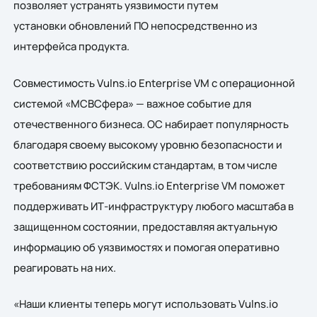
позволяет устранять уязвимости путем
установки обновлений ПО непосредственно из
интерфейса продукта.
Совместимость Vulns.io Enterprise VM с операционной
системой «МСВСфера» — важное событие для
отечественного бизнеса. ОС набирает популярность
благодаря своему высокому уровню безопасности и
соответствию российским стандартам, в том числе
требованиям ФСТЭК. Vulns.io Enterprise VM поможет
поддерживать ИТ-инфраструктуру любого масштаба в
защищенном состоянии, предоставляя актуальную
информацию об уязвимостях и помогая оперативно
реагировать на них.
«Наши клиенты теперь могут использовать Vulns.io