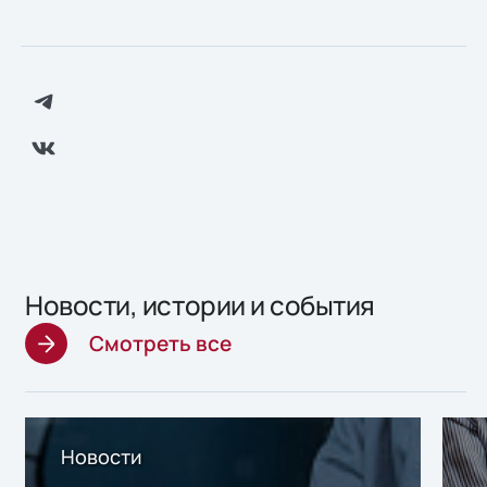
Новости, истории и события
Смотреть все
Новости