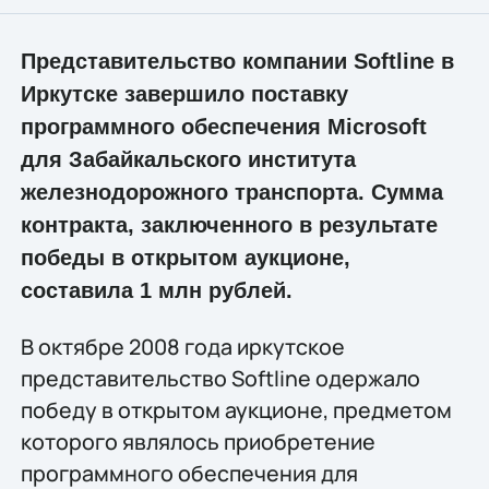
Представительство компании Softline в
Иркутске завершило поставку
программного обеспечения Microsoft
для Забайкальского института
железнодорожного транспорта. Сумма
контракта, заключенного в результате
победы в открытом аукционе,
составила 1 млн рублей.
В октябре 2008 года иркутское
представительство Softline одержало
победу в открытом аукционе, предметом
которого являлось приобретение
программного обеспечения для