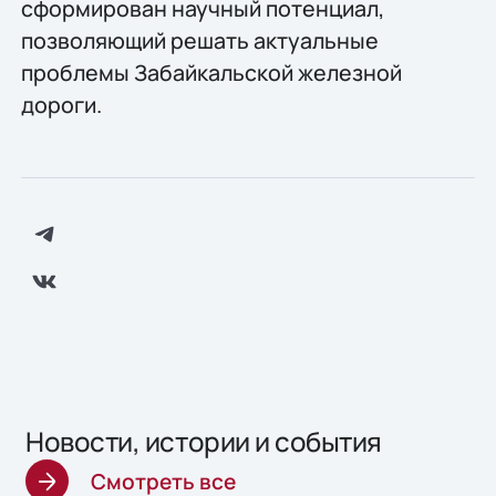
сформирован научный потенциал,
позволяющий решать актуальные
проблемы Забайкальской железной
дороги.
Новости, истории и события
Смотреть все