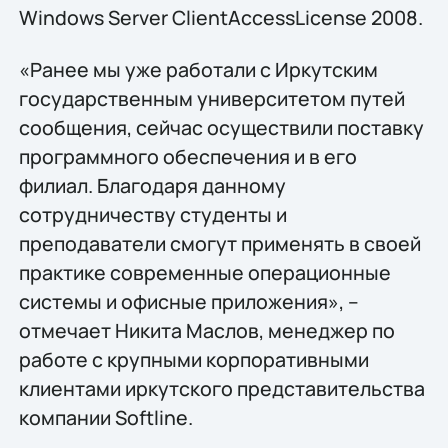
Windows Server ClientAccessLicense 2008.
«Ранее мы уже работали с Иркутским
государственным университетом путей
сообщения, сейчас осуществили поставку
программного обеспечения и в его
филиал. Благодаря данному
сотрудничеству студенты и
преподаватели смогут применять в своей
практике современные операционные
системы и офисные приложения», –
отмечает Никита Маслов, менеджер по
работе с крупными корпоративными
клиентами иркутского представительства
компании Softline.