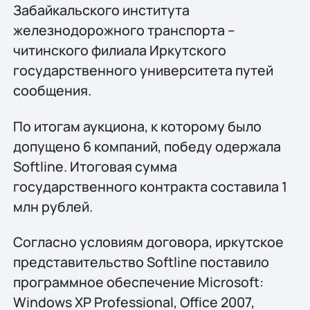
Забайкальского института
железнодорожного транспорта –
читинского филиала Иркутского
государственного университета путей
сообщения.
По итогам аукциона, к которому было
допущено 6 компаний, победу одержала
Softline. Итоговая сумма
государственного контракта составила 1
млн рублей.
Согласно условиям договора, иркутское
представительство Softline поставило
программное обеспечение Microsoft:
Windows XP Professional, Office 2007,