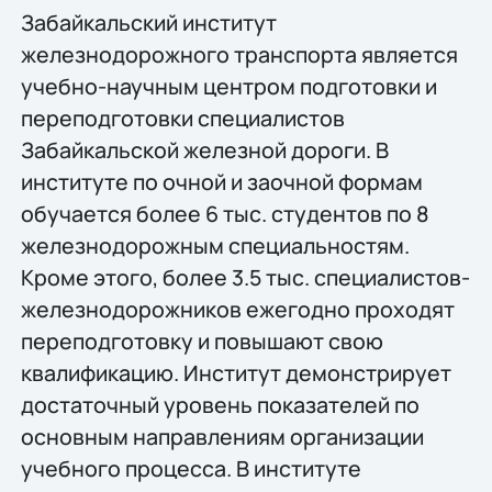
Забайкальский институт
железнодорожного транспорта является
учебно-научным центром подготовки и
переподготовки специалистов
Забайкальской железной дороги. В
институте по очной и заочной формам
обучается более 6 тыс. студентов по 8
железнодорожным специальностям.
Кроме этого, более 3.5 тыс. специалистов-
железнодорожников ежегодно проходят
переподготовку и повышают свою
квалификацию. Институт демонстрирует
достаточный уровень показателей по
основным направлениям организации
учебного процесса. В институте