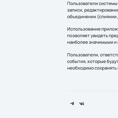
Пользователи системы 
записи, редактировани
объединении (слиянии 
Использование прилож
позволяет увидеть пре
наиболее значимыми и 
Пользователи, ответств
события, которые буду
необходимо сохранять 