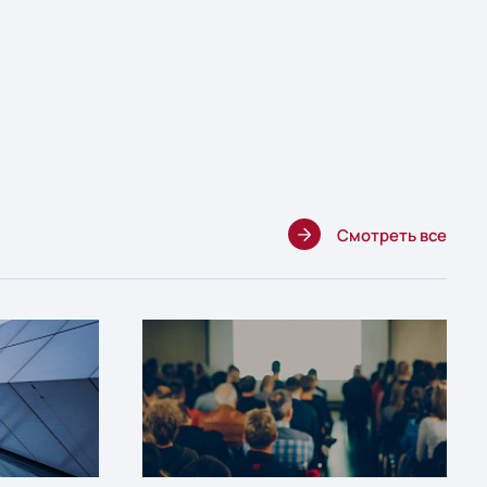
Смотреть все