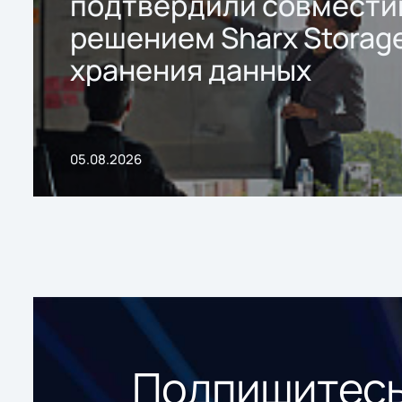
подтвердили совмести
решением Sharx Storage
хранения данных
05.08.2026
Подпишитесь