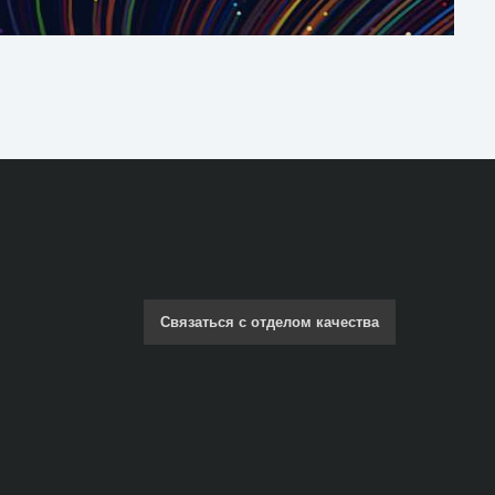
Связаться с отделом качества