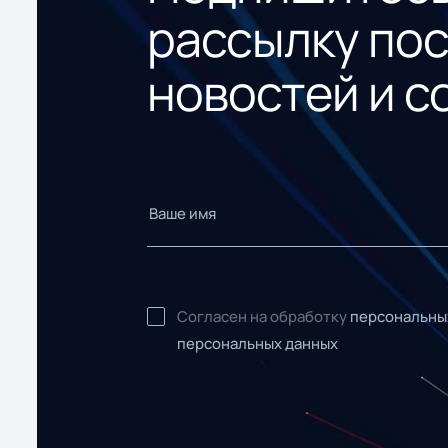
рассылку по
новостей и с
Согласен на обработку
персональны
персональных данных