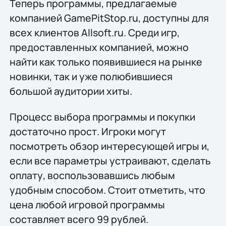
Теперь программы, предлагаемые
компанией GamePitStop.ru, доступны для
всех клиентов Allsoft.ru. Среди игр,
предоставленных компанией, можно
найти как только появившиеся на рынке
новинки, так и уже полюбившиеся
большой аудитории хиты.
Процесс выбора программы и покупки
достаточно прост. Игроки могут
посмотреть обзор интересующей игры и,
если все параметры устраивают, сделать
оплату, воспользовавшись любым
удобным способом. Стоит отметить, что
цена любой игровой программы
составляет всего 99 рублей.