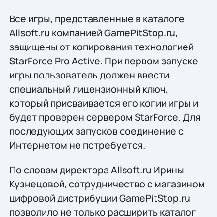
Все игры, представленные в каталоге
Allsoft.ru компанией GamePitStop.ru,
защищены от копирования технологией
StarForce Pro Active. При первом запуске
игры пользователь должен ввести
специальный лицензионный ключ,
который присваивается его копии игры и
будет проверен сервером StarForce. Для
последующих запусков соединение с
Интернетом не потребуется.
По словам директора Allsoft.ru Ирины
Кузнецовой, сотрудничество с магазином
цифровой дистрибуции GamePitStop.ru
позволило не только расширить каталог