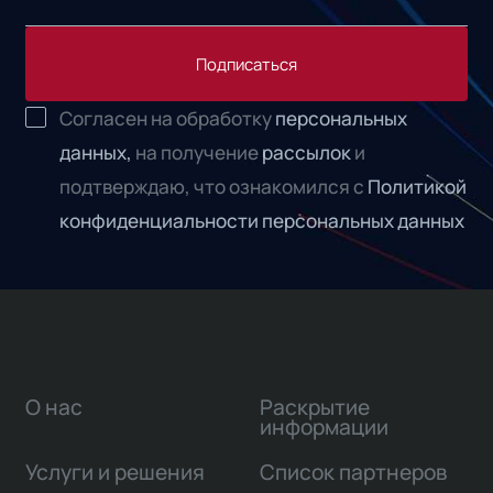
Подписаться
Согласен на обработку
персональных
данных,
на получение
рассылок
и
подтверждаю, что ознакомился с
Политикой
конфиденциальности персональных данных
О нас
Раскрытие
информации
Услуги и решения
Список партнеров