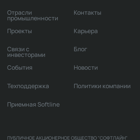
Отрасли
Контакты
промышленности
Проекты
Карьера
Связи с
Блог
инвесторами
События
Новости
Техподдержка
Политики компании
Приемная Softline
ПУБЛИЧНОЕ АКЦИОНЕРНОЕ ОБЩЕСТВО "СОФТЛАЙН"