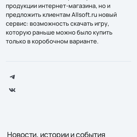
продукции интернет-магазина, но и
предложить клиентам Allsoft.ru новый
сервис: возможность скачать игру,
которую раньше можно было купить
только в коробочном варианте.
Новости, истории и события