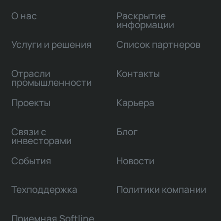
О нас
Раскрытие
информации
Услуги и решения
Список партнеров
Отрасли
Контакты
промышленности
Проекты
Карьера
Связи с
Блог
инвесторами
События
Новости
Техподдержка
Политики компании
Приемная Softline