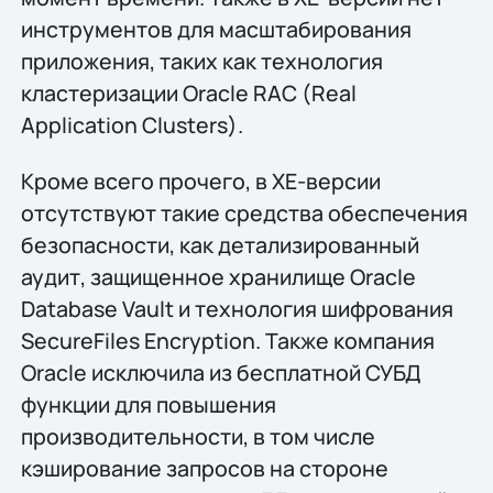
инструментов для масштабирования
приложения, таких как технология
кластеризации Oracle RAC (Real
Application Clusters).
Кроме всего прочего, в XE-версии
отсутствуют такие средства обеспечения
безопасности, как детализированный
аудит, защищенное хранилище Oracle
Database Vault и технология шифрования
SecureFiles Encryption. Также компания
Oracle исключила из бесплатной СУБД
функции для повышения
производительности, в том числе
кэширование запросов на стороне