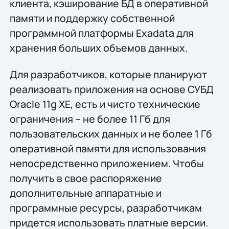
клиента, кэширование БД в оперативной
памяти и поддержку собственной
программной платформы Exadata для
хранения больших объемов данных.
Для разработчиков, которые планируют
реализовать приложения на основе СУБД
Oracle 11g XE, есть и чисто технические
ограничения – не более 11 Гб для
пользовательских данных и не более 1 Гб
оперативной памяти для использования
непосредственно приложением. Чтобы
получить в свое распоряжение
дополнительные аппаратные и
программные ресурсы, разработчикам
придется использовать платные версии.