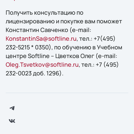
Получить конcультацию по
лицензированию и покупке вам поможет
Константин Савченко (e-mail:
KonstantinSa@softline.ru
, тел.: +7(495)
232-5215 * 0350), по обучению в Учебном
центре Softline – Цветков Олег (e-mail:
Oleg.Tsvetkov@softline.ru
, тел.: +7 (495)
232-0023 доб. 1296).