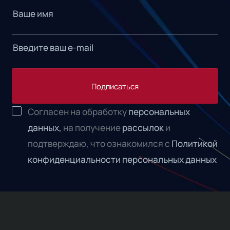
Подписаться
Согласен на обработку
персональных
данных,
на получение
рассылок
и
подтверждаю, что ознакомился с
Политикой
конфиденциальности персональных данных