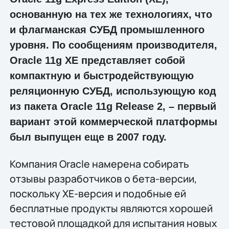
основанную на тех же технологиях, что
и флагманская СУБД промышленного
уровня. По сообщениям производителя,
Oracle 11g XE представляет собой
компактную и быстродействующую
реляционную СУБД, использующую код
из пакета Oracle 11g Release 2, – первый
вариант этой коммерческой платформы
был выпущен еще в 2007 году.
Компания Oracle намерена собирать
отзывы разработчиков о бета-версии,
поскольку XE-версия и подобные ей
бесплатные продукты являются хорошей
тестовой площадкой для испытания новых