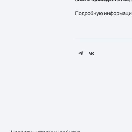
Подробную информацию