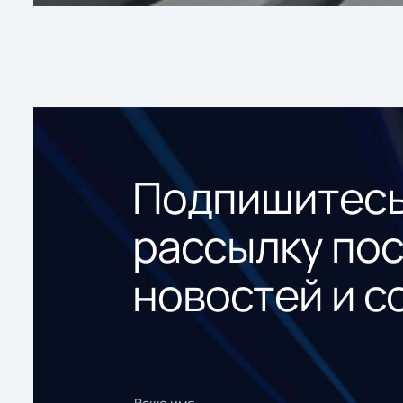
Подпишитесь
рассылку по
новостей и с