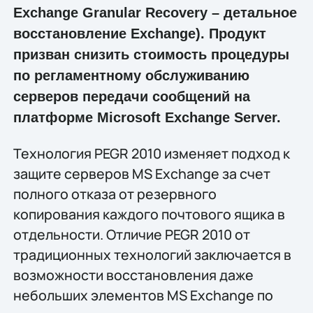
Exchange Granular Recovery – детальное
восстановление Exchange). Продукт
призван снизить стоимость процедуры
по регламентному обслуживанию
серверов передачи сообщений на
платформе Microsoft Exchange Server.
Технология PEGR 2010 изменяет подход к
защите серверов MS Exchange за счет
полного отказа от резервного
копирования каждого почтового ящика в
отдельности. Отличие PEGR 2010 от
традиционных технологий заключается в
возможности восстановления даже
небольших элементов MS Exchange по