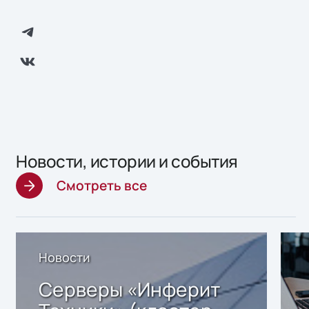
Новости, истории и события
Смотреть все
Новости
Серверы «Инферит