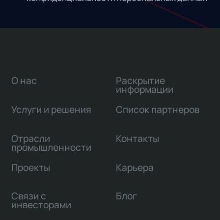
О нас
Раскрытие
информации
Услуги и решения
Список партнеров
Отрасли
Контакты
промышленности
Проекты
Карьера
Связи с
Блог
инвесторами