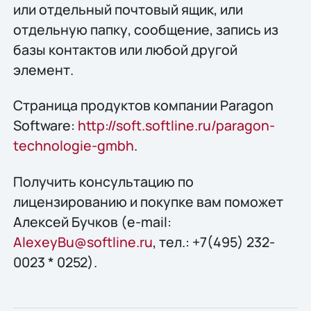
или отдельный почтовый ящик, или
отдельную папку, сообщение, запись из
базы контактов или любой другой
элемент.
Страница продуктов компании Paragon
Software:
http://soft.softline.ru/paragon-
technologie-gmbh
.
Получить конcультацию по
лицензированию и покупке вам поможет
Алексей Бучков (e-mail:
AlexeyBu@softline.ru
, тел.: +7(495) 232-
0023 * 0252).