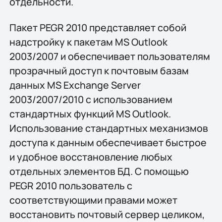
отдельности.
Пакет PEGR 2010 представляет собой
надстройку к пакетам MS Outlook
2003/2007 и обеспечивает пользователям
прозрачный доступ к почтовым базам
данных MS Exchange Server
2003/2007/2010 с использованием
стандартных функций MS Outlook.
Использование стандартных механизмов
доступа к данным обеспечивает быстрое
и удобное восстановление любых
отдельных элементов БД. С помощью
PEGR 2010 пользователь с
соответствующими правами может
восстановить почтовый сервер целиком,