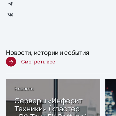
Новости, истории и события
Смотреть все
Новости
Серверы «Инферит
Техники» (кластер