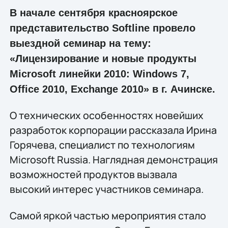
В начале сентября красноярское
представительство Softline провело
выездной семинар на тему:
«Лицензирование и новые продукты
Microsoft линейки 2010: Windows 7,
Office 2010, Exchange 2010» в г. Ачинске.
О технических особенностях новейших
разработок корпорации рассказала Ирина
Горячева, специалист по технологиям
Microsoft Russia. Наглядная демонстрация
возможностей продуктов вызвала
высокий интерес участников семинара.
Самой яркой частью мероприятия стало