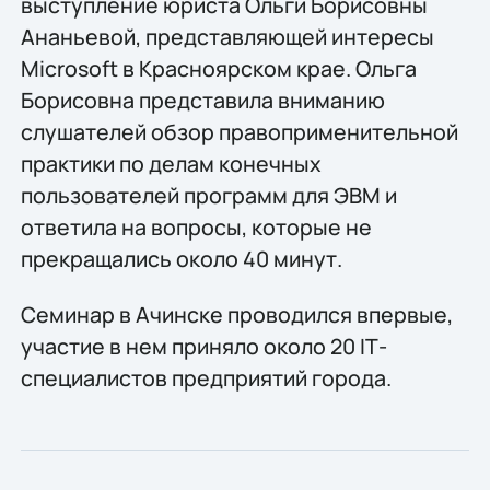
выступление юриста Ольги Борисовны
Ананьевой, представляющей интересы
Microsoft в Красноярском крае. Ольга
Борисовна представила вниманию
слушателей обзор правоприменительной
практики по делам конечных
пользователей программ для ЭВМ и
ответила на вопросы, которые не
прекращались около 40 минут.
Семинар в Ачинске проводился впервые,
участие в нем приняло около 20 IТ-
специалистов предприятий города.