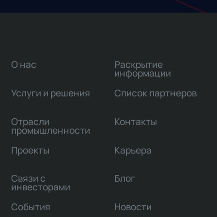
О нас
Раскрытие
информации
Услуги и решения
Список партнеров
Отрасли
Контакты
промышленности
Проекты
Карьера
Связи с
Блог
инвесторами
События
Новости