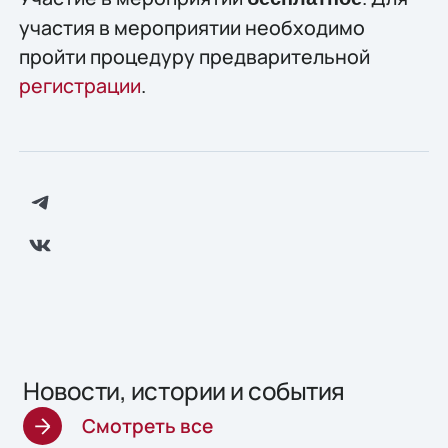
участия в мероприятии необходимо
пройти процедуру предварительной
регистрации
.
Новости, истории и события
Смотреть все