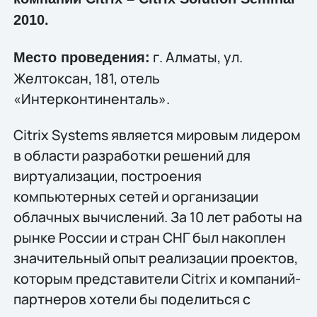
2010.
г. Алматы, ул.
Место проведения:
Желтоксан, 181, отель
«Интерконтиненталь».
Citrix Systems является мировым лидером
в области разработки решений для
виртуализации, построения
компьютерных сетей и организации
облачных вычислений. За 10 лет работы на
рынке России и стран СНГ был накоплен
значительный опыт реализации проектов,
которым представители Citrix и компаний-
партнеров хотели бы поделиться с