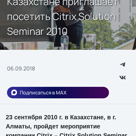
Казахстане приглашает
посетить Citrix Solution
Seminar 2010
06.09.2018
Подписаться в MAX
23 сентября 2010 г. в Казахстане, в г.
Алматы, пройдет мероприятие
компании Citrix – Citrix Solution Seminar