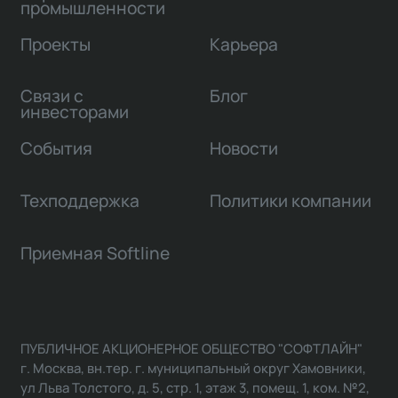
промышленности
Проекты
Карьера
Связи с
Блог
инвесторами
События
Новости
Техподдержка
Политики компании
Приемная Softline
ПУБЛИЧНОЕ АКЦИОНЕРНОЕ ОБЩЕСТВО "СОФТЛАЙН"
г. Москва, вн.тер. г. муниципальный округ Хамовники,
ул Льва Толстого, д. 5, стр. 1, этаж 3, помещ. 1, ком. №2,