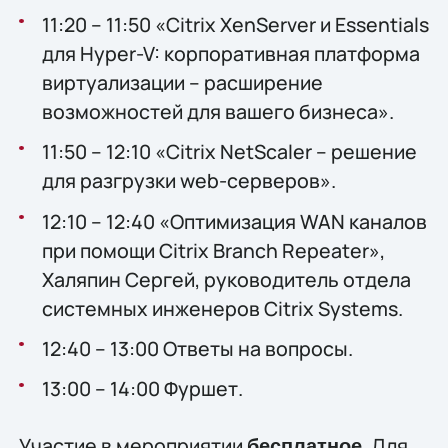
11:20 – 11:50 «Citrix XenServer и Essentials
для Hyper-V: корпоративная платформа
виртуализации – расширение
возможностей для вашего бизнеса».
11:50 – 12:10 «Citrix NetScaler – решение
для разгрузки web-серверов».
12:10 – 12:40 «Оптимизация WAN каналов
при помощи Citrix Branch Repeater»,
Халяпин Сергей, руководитель отдела
системных инженеров Citrix Systems.
12:40 – 13:00 Ответы на вопросы.
13:00 – 14:00 Фуршет.
Участие в мероприятии
. Для
бесплатное