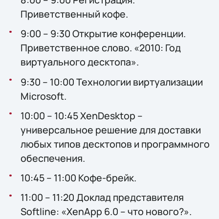
Приветственный кофе.
9:00 – 9:30 Открытие конференции.
Приветственное слово. «2010: Год
виртуального десктопа».
9:30 – 10:00 Технологии виртуализации
Microsoft.
10:00 – 10:45 XenDesktop –
универсальное решение для доставки
любых типов десктопов и программного
обеспечения.
10:45 – 11:00 Кофе-брейк.
11:00 – 11:20 Доклад представителя
Softline: «XenApp 6.0 – что нового?».