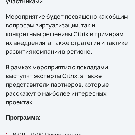
участниками.
Мероприятие будет посвящено как общим
вопросам виртуализации, так и
конкретным решениям Citrix и примерам
их внедрения, а также стратегии и тактике
развития компании в регионе.
В рамках мероприятия с докладами
выступят эксперты Citrix, а также
представители партнеров, которые
расскажут о наиболее интересных
проектах.
Программа:
8:00 – 9:00 Регистрация.