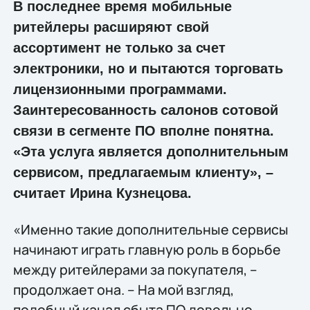
В последнее время мобильные
ритейлеры расширяют свой
ассортимент не только за счет
электроники, но и пытаются торговать
лицензионными программами.
Заинтересованность салонов сотовой
связи в сегменте ПО вполне понятна.
«Эта услуга является дополнительным
сервисом, предлагаемым клиенту», –
считает Ирина Кузнецова.
«Именно такие дополнительные сервисы
начинают играть главную роль в борьбе
между ритейлерами за покупателя, –
продолжает она. – На мой взгляд,
подобный канал сбыта ПО довольно