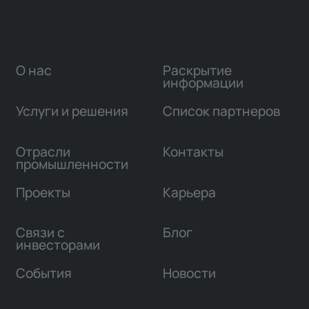
О нас
Раскрытие
информации
Услуги и решения
Список партнеров
Отрасли
Контакты
промышленности
Проекты
Карьера
Связи с
Блог
инвесторами
События
Новости