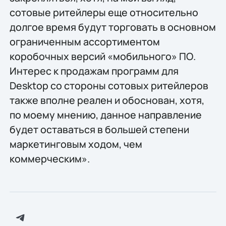
сотовые ритейлеры еще относительно
долгое время будут торговать в основном
ограниченным ассортиментом
коробочных версий «мобильного» ПО.
Интерес к продажам программ для
Desktop со стороны сотовых ритейлеров
также вполне реален и обоснован, хотя,
по моему мнению, данное направление
будет оставаться в большей степени
маркетинговым ходом, чем
коммерческим».