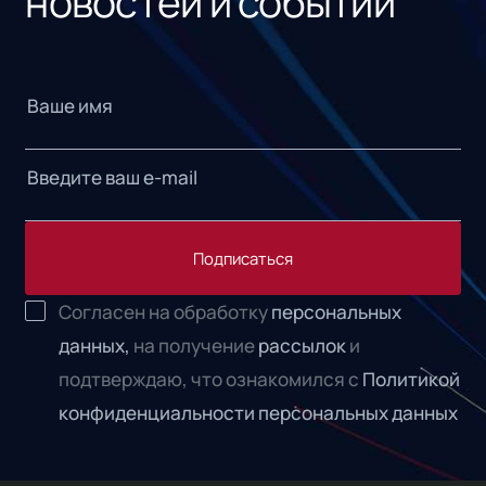
новостей и событий
Подписаться
Согласен на обработку
персональных
данных,
на получение
рассылок
и
подтверждаю, что ознакомился с
Политикой
конфиденциальности персональных данных