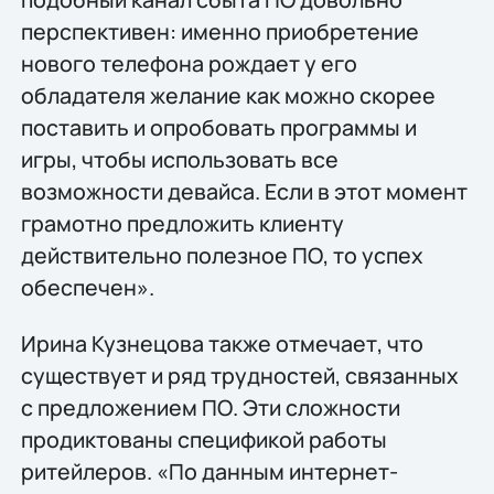
перспективен: именно приобретение
нового телефона рождает у его
обладателя желание как можно скорее
поставить и опробовать программы и
игры, чтобы использовать все
возможности девайса. Если в этот момент
грамотно предложить клиенту
действительно полезное ПО, то успех
обеспечен».
Ирина Кузнецова также отмечает, что
существует и ряд трудностей, связанных
с предложением ПО. Эти сложности
продиктованы спецификой работы
ритейлеров. «По данным интернет-