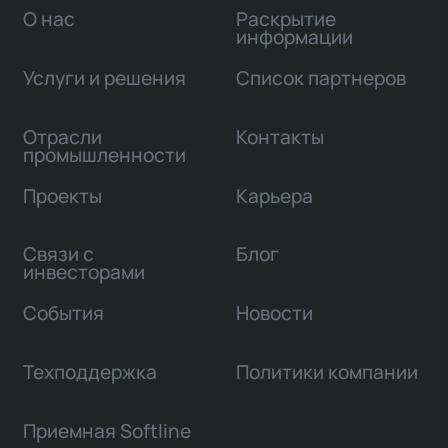
О нас
Раскрытие
информации
Услуги и решения
Список партнеров
Отрасли
Контакты
промышленности
Проекты
Карьера
Связи с
Блог
инвесторами
События
Новости
Техподдержка
Политики компании
Приемная Softline