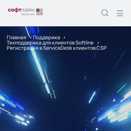
Главная
Поддержка
Техподдержка для клиентов Softline
Регистрация в ServiceDesk клиентов CSP