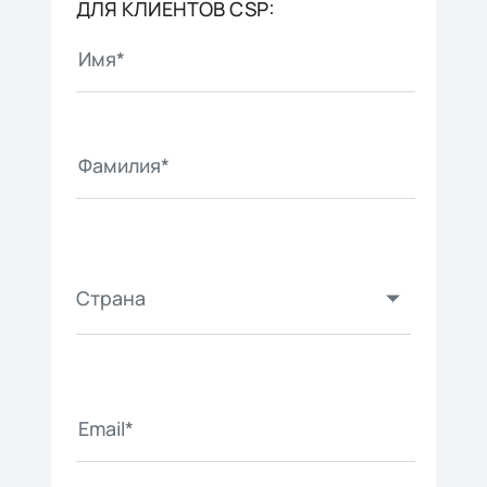
ДЛЯ КЛИЕНТОВ CSP:
Страна