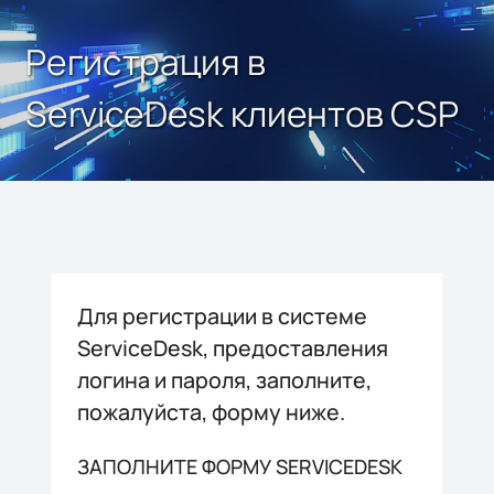
Регистрация в
ServiceDesk клиентов CSP
Для регистрации в системе
ServiceDesk, предоставления
логина и пароля, заполните,
пожалуйста, форму ниже.
ЗАПОЛНИТЕ ФОРМУ SERVICEDESK