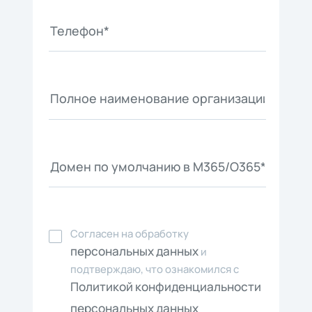
Согласен на обработку
персональных данных
и
подтверждаю, что ознакомился с
Политикой конфиденциальности
персональных данных