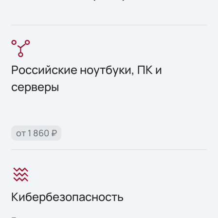
Российские ноутбуки, ПК и
серверы
от 1 860 ₽
Кибербезопасность