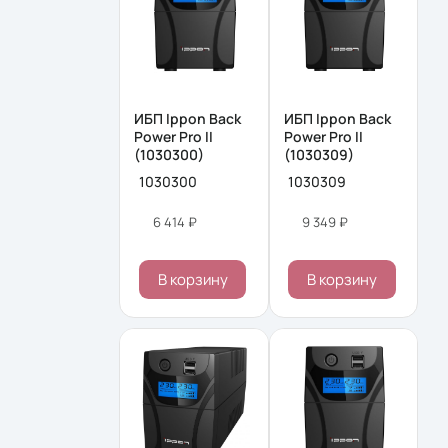
ИБП Ippon Back
ИБП Ippon Back
Power Pro II
Power Pro II
(1030300)
(1030309)
1030300
1030309
6 414 ₽
9 349 ₽
В корзину
В корзину