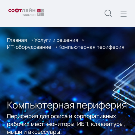
Главная
Услуги и решения
ИТ-оборудование
Компьютерная периферия
Компьютерная периферия
Периферия для офиса и корпоративных
рабочих мест: мониторы, ИБП, клавиатуры,
мыши и аксессуары.