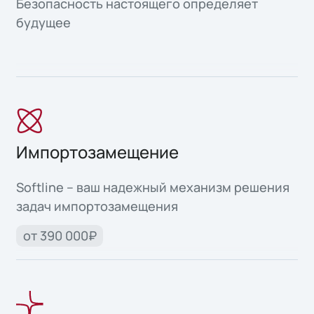
Безопасность настоящего определяет
будущее
Импортозамещение
Softline – ваш надежный механизм решения
задач импортозамещения
от 390 000₽