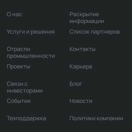
деятельности.
О нас
Раскрытие
информации
Услуги и решения
Список партнеров
Отрасли
Контакты
промышленности
Проекты
Карьера
Связи с
Блог
инвесторами
События
Новости
Техподдержка
Политики компании