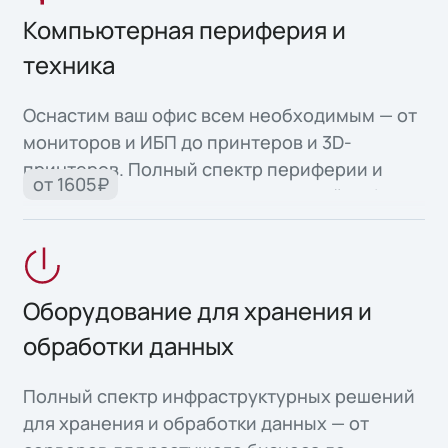
Компьютерная периферия и
техника
Оснастим ваш офис всем необходимым — от
мониторов и ИБП до принтеров и 3D-
принтеров. Полный спектр периферии и
от 1605₽
офисной техники для продуктивной работы.
Оборудование для хранения и
обработки данных
Полный спектр инфраструктурных решений
для хранения и обработки данных — от