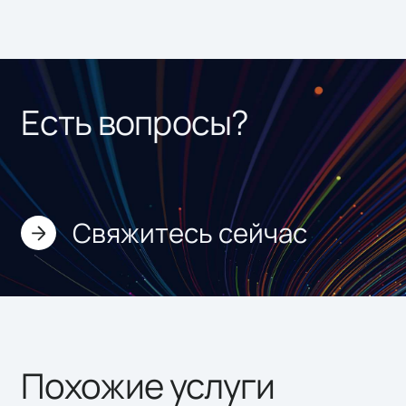
Есть вопросы?
Свяжитесь сейчас
Похожие услуги