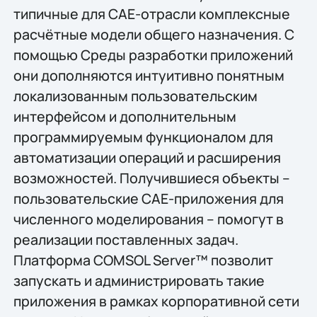
типичные для CAE-отрасли комплексные
расчётные модели общего назначения. С
помощью Среды разработки приложений
они дополняются интуитивно понятным
локализованным пользовательским
интерфейсом и дополнительным
программируемым функционалом для
автоматизации операций и расширения
возможностей. Получившиеся объекты –
пользовательские CAE-приложения для
численного моделирования – помогут в
реализации поставленных задач.
Платформа COMSOL Server™ позволит
запускать и администрировать такие
приложения в рамках корпоративной сети