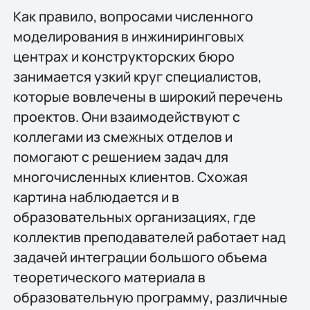
Как правило, вопросами численного
моделирования в инжиниринговых
центрах и конструкторских бюро
занимается узкий круг специалистов,
которые вовлечены в широкий перечень
проектов. Они взаимодействуют с
коллегами из смежных отделов и
помогают с решением задач для
многочисленных клиентов. Схожая
картина наблюдается и в
образовательных организациях, где
коллектив преподавателей работает над
задачей интеграции большого объема
теоретического материала в
образовательную программу, различные