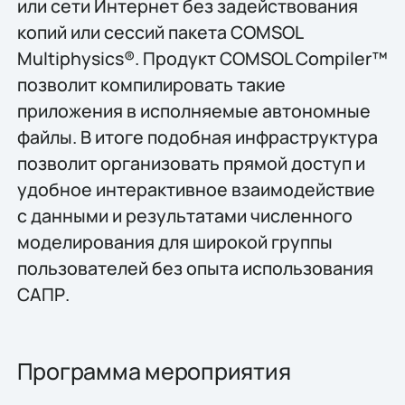
или сети Интернет без задействования
копий или сессий пакета COMSOL
Multiphysics®. Продукт COMSOL Compiler™
позволит компилировать такие
приложения в исполняемые автономные
файлы. В итоге подобная инфраструктура
позволит организовать прямой доступ и
удобное интерактивное взаимодействие
с данными и результатами численного
моделирования для широкой группы
пользователей без опыта использования
САПР.
Программа мероприятия