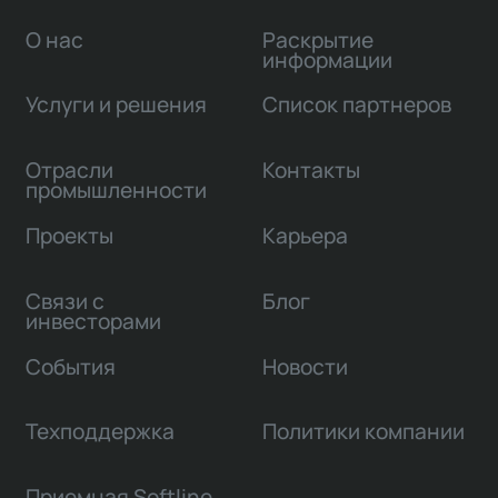
О нас
Раскрытие
информации
Услуги и решения
Список партнеров
Отрасли
Контакты
промышленности
Проекты
Карьера
Связи с
Блог
инвесторами
События
Новости
Техподдержка
Политики компании
Приемная Softline