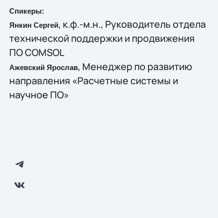
Спикеры:
, к.ф.-м.н., Руководитель отдела
Янкин Сергей
технической поддержки и продвижения
ПО COMSOL
, Менеджер по развитию
Ажевский Ярослав
направления «Расчетные системы и
научное ПО»