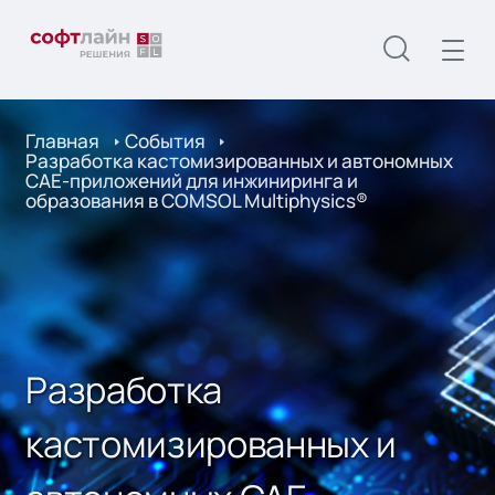
Главная
События
Разработка кастомизированных и автономных
CAE-приложений для инжиниринга и
образования в COMSOL Multiphysics®
Разработка
кастомизированных и