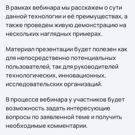
В рамках вебинара мы расскажем о сути
данной технологии и её преимуществах, а
также проведем живую демонстрацию на
нескольких наглядных примерах.
Материал презентации будет полезен как
для непосредственно потенциальных
пользователей, так для руководителей
технологических, инновационных,
исследовательских организаций.
В процессе вебинара у участников будет
возможность задать интересующие
вопросы по заявленной теме и получить
необходимые комментарии.