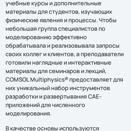
учебные курсы и дополнительные
материалы для студентов, изучающих
физические явления и процессы. Чтобы
небольшая группа специалистов по
моделированию эффективно
обрабатывала и реализовывала запросы
своих коллег и клиентов, а преподаватели
готовили наглядные и интерактивные
материалы для семинаров и лекций,
COMSOL Multiphysics® предоставляет для
них уникальный набор инструментов
разработки и развертывания CAE-
приложений для численного
моделирования.
В качестве основы используются