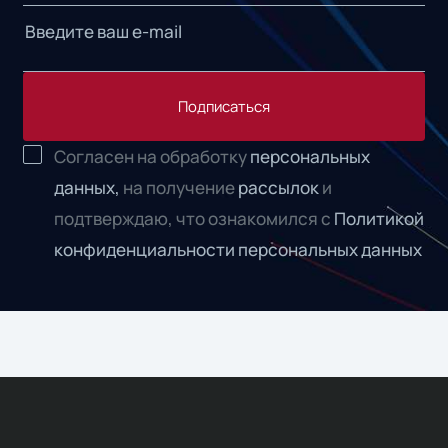
Подписаться
Согласен на обработку
персональных
данных,
на получение
рассылок
и
подтверждаю, что ознакомился с
Политикой
конфиденциальности персональных данных