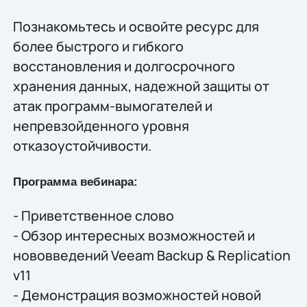
Познакомьтесь и освойте ресурс для
более быстрого и гибкого
восстановления и долгосрочного
хранения данных, надежной защиты от
атак программ-вымогателей и
непревзойденного уровня
отказоустойчивости.
Программа вебинара:
- Приветственное слово
- Обзор интересных возможностей и
нововведений Veeam Backup & Replication
v11
- Демонстрация возможностей новой