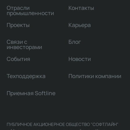
Отрасли
Контакты
промышленности
Проекты
Карьера
Связи с
Блог
инвесторами
События
Новости
Техподдержка
Политики компании
Приемная Softline
ПУБЛИЧНОЕ АКЦИОНЕРНОЕ ОБЩЕСТВО "СОФТЛАЙН"