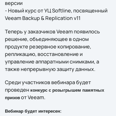
версии
- Новый курс от УЦ Softline, посвященный
Veeam Backup & Replication v11
Теперь у заказчиков Veeam появилось
решение, объединяющее в одном
продукте резервное копирование,
репликацию, восстановление и
управление аппаратными снимками, а
также непрерывную защиту данных.
Среди участников вебинара будет
проведен
конкурс с розыгрышем памятных
от Veeam.
призов
Вебинар будет интересен: