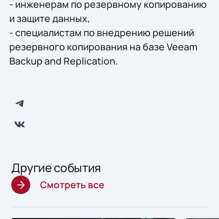
- инженерам по резервному копированию
и защите данных,
- специалистам по внедрению решений
резервного копирования на базе Veeam
Backup and Replication.
Другие события
Смотреть все