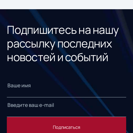
Подпишитесь на нашу
рассылку последних
новостей и событий
Подписаться