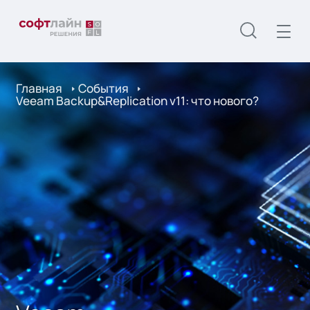
Главная
События
Veeam Backup&Replication v11: что нового?