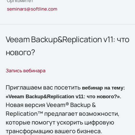
Оргкомитет
seminars@softline.com
Veeam Backup&Replication v11: что
нового?
Запись вебинара
Приглашаем вас посетить
вебинар на тему:
.
«Veeam Backup&Replication v11: что нового?»
Новая версия Veeam® Backup &
Replication™ предлагает возможности,
которые помогут ускорить цифровую
трансформацию вашего бизнеса.