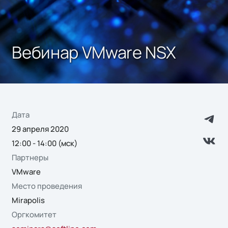
Вебинар VMware NSX
Дата
29 апреля 2020
12:00 - 14:00 (мск)
Партнеры
VMware
Место проведения
Mirapolis
Оргкомитет