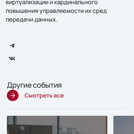
виртуализации и кардинального
повышения управляемости их сред
передачи данных.
Другие события
Смотреть все