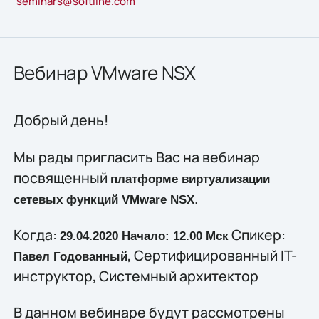
seminars@softline.com
Вебинар VMware NSX
Добрый день!
Мы рады пригласить Вас на вебинар
посвященный
платформе виртуализации
.
сетевых функций VMware NSX
Когда:
Спикер:
29.04.2020 Начало: 12.00 Мск
, Сертифицированный IT-
Павел Годованный
инструктор, Системный архитектор
В данном вебинаре будут рассмотрены