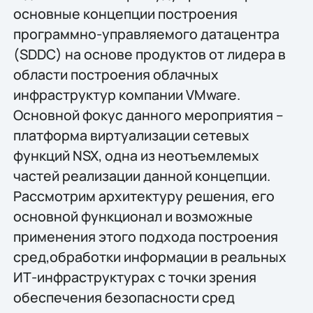
основные концепции построения
программно-управляемого датацентра
(SDDC) на основе продуктов от лидера в
области построения облачных
инфраструктур компании VMware.
Основной фокус данного мероприятия –
платформа виртуализации сетевых
функций NSX, одна из неотъемлемых
частей реализации данной концепции.
Рассмотрим архитектуру решения, его
основной функционал и возможные
применения этого подхода построения
сред,обработки информации в реальных
ИТ-инфраструктурах с точки зрения
обеспечения безопасности сред