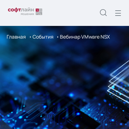
Главная
События
Вебинар VMware NSX