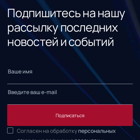
Подпишитесь на нашу
рассылку последних
новостей и событий
Подписаться
Согласен на обработку
персональных