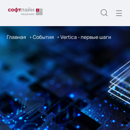
Главная
События
Vertica - первые шаги