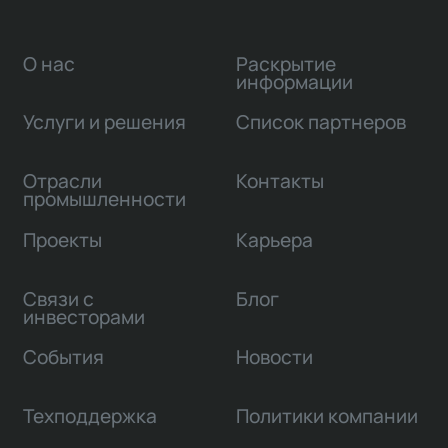
О нас
Раскрытие
информации
Услуги и решения
Список партнеров
Отрасли
Контакты
промышленности
Проекты
Карьера
Связи с
Блог
инвесторами
События
Новости
Техподдержка
Политики компании