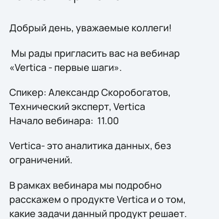
Добрый день, уважаемые коллеги!
Мы рады пригласить вас на вебинар
«Vertica - первые шаги».
Спикер: Александр Скоробогатов,
Технический эксперт, Vertica
Начало вебинара: 11.00
Vertica- это аналитика данных, без
ограничений.
В рамках вебинара мы подробно
расскажем о продукте Vertica и о том,
какие задачи данный продукт решает.