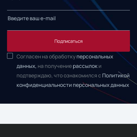
Подписаться
Согласен на обработку
персональных
данных,
на получение
рассылок
и
подтверждаю, что ознакомился с
Политикой
конфиденциальности персональных данных