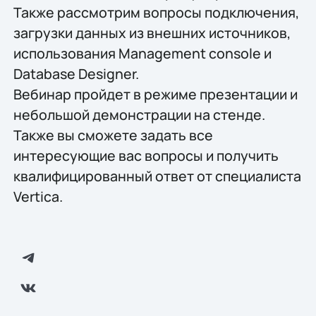
Также рассмотрим вопросы подключения,
загрузки данных из внешних источников,
использования Management console и
Database Designer.
Вебинар пройдет в режиме презентации и
небольшой демонстрации на стенде.
Также вы сможете задать все
интересующие вас вопросы и получить
квалифицированный ответ от специалиста
Vertica.