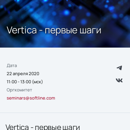
Vertica - первые шаги
Дата
22 апреля 2020
11:00 - 13:00 (мск)
Оргкомитет
seminars@softline.com
Vertica - первые шаги