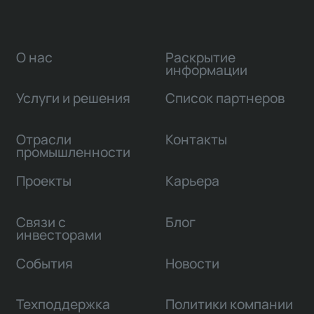
О нас
Раскрытие
информации
Услуги и решения
Список партнеров
Отрасли
Контакты
промышленности
Проекты
Карьера
Связи с
Блог
инвесторами
События
Новости
Техподдержка
Политики компании