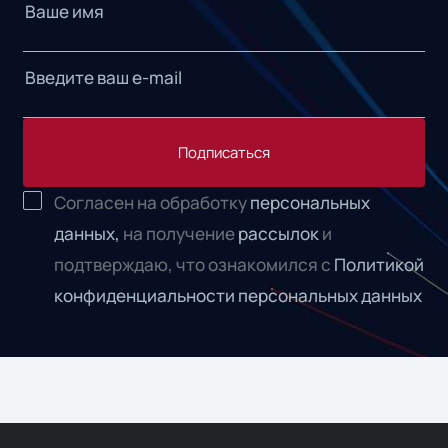
Подписаться
Согласен на обработку
персональных
данных,
на получение
рассылок
и
подтверждаю, что ознакомился с
Политикой
конфиденциальности персональных данных