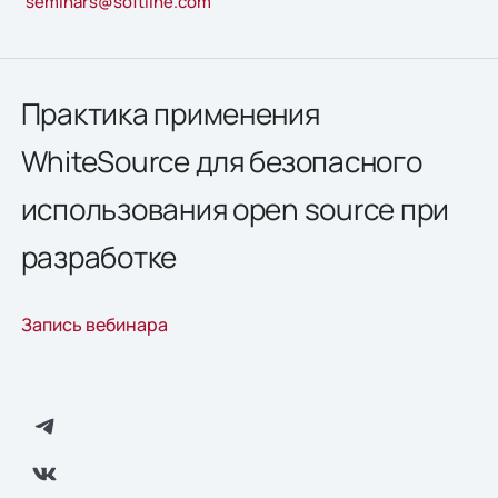
seminars@softline.com
Практика применения
WhiteSource для безопасного
использования open source при
разработке
Запись вебинара