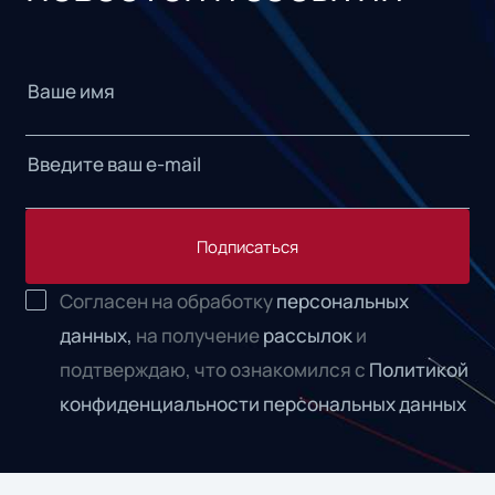
Подписаться
Согласен на обработку
персональных
данных,
на получение
рассылок
и
подтверждаю, что ознакомился с
Политикой
конфиденциальности персональных данных