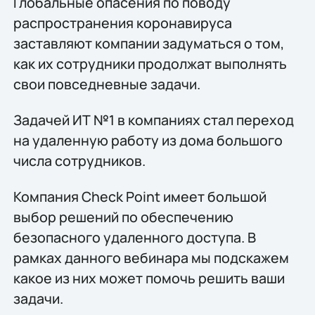
Глобальные опасения по поводу
распространения коронавируса
заставляют компании задуматься о том,
как их сотрудники продолжат выполнять
свои повседневные задачи.
Задачей ИТ №1 в компаниях стал переход
на удаленную работу из дома большого
числа сотрудников.
Компания Check Point имеет большой
выбор решений по обеспечению
безопасного удаленного доступа. В
рамках данного вебинара мы подскажем
какое из них может помочь решить ваши
задачи.