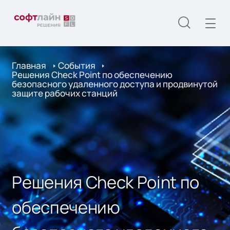
Главная
События
Решения Check Point по обеспечению
безопасного удаленного доступа и продвинутой
защите рабочих станций
Решения Check Point по
обеспечению