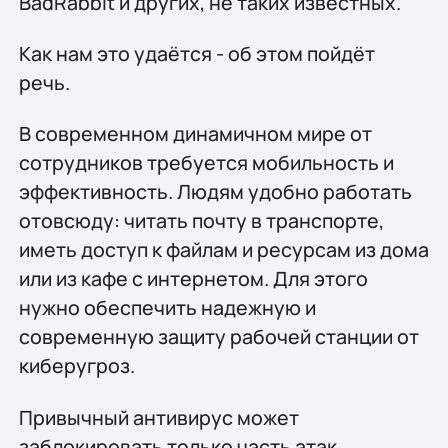
BadRabbit и других, не таких известных.
Как нам это удаётся - об этом пойдёт
речь.
В современном динамичном мире от
сотрудников требуется мобильность и
эффективность. Людям удобно работать
отовсюду: читать почту в транспорте,
иметь доступ к файлам и ресурсам из дома
или из кафе с интернетом. Для этого
нужно обеспечить надежную и
современную защиту рабочей станции от
киберугроз.
Привычный антивирус может
заблокировать только часть атак,