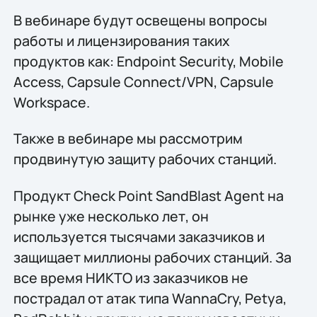
В вебинаре будут освещены вопросы
работы и лицензирования таких
продуктов как: Endpoint Security, Mobile
Access, Capsule Connect/VPN, Capsule
Workspace.
Также в вебинаре мы рассмотрим
продвинутую защиту рабочих станций.
Продукт Check Point SandBlast Agent на
рынке уже несколько лет, он
используется тысячами заказчиков и
защищает миллионы рабочих станций. За
все время НИКТО из заказчиков не
пострадал от атак типа WannaCry, Petya,