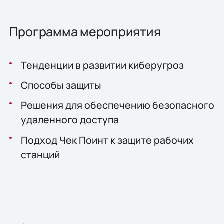
Программа мероприятия
Тенденции в развитии киберугроз
Способы защиты
Решения для обеспечению безопасного
удаленного доступа
Подход Чек Поинт к защите рабочих
станций