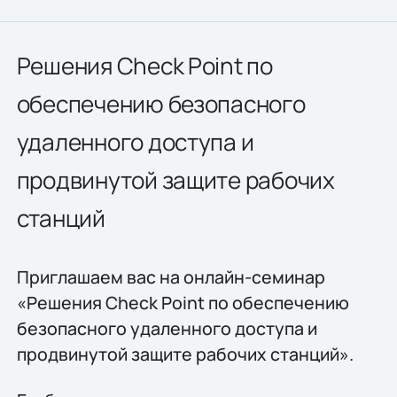
Решения Check Point по
обеспечению безопасного
удаленного доступа и
продвинутой защите рабочих
станций
Приглашаем вас на онлайн-семинар
«Решения Check Point по обеспечению
безопасного удаленного доступа и
продвинутой защите рабочих станций».