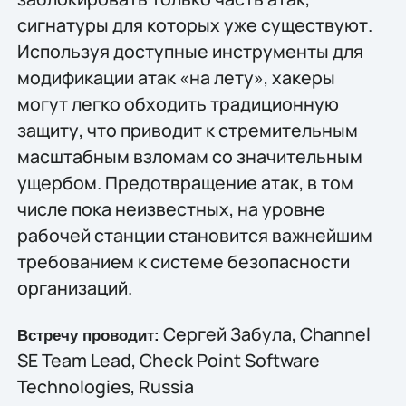
сигнатуры для которых уже существуют.
Используя доступные инструменты для
модификации атак «на лету», хакеры
могут легко обходить традиционную
защиту, что приводит к стремительным
масштабным взломам со значительным
ущербом. Предотвращение атак, в том
числе пока неизвестных, на уровне
рабочей станции становится важнейшим
требованием к системе безопасности
организаций.
Сергей Забула, Channel
Встречу проводит:
SE Team Lead, Check Point Software
Technologies, Russia