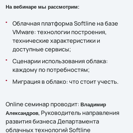
На вебинаре мы рассмотрим:
Облачная платформа Softline на базе
VMware: технологии построения,
технические характеристики и
доступные сервисы;
Сценарии использования облака:
каждому по потребностям;
Миграция в облако: что стоит учесть.
Online семинар проводит:
Владимир
, Руководитель направления
Александров
развития бизнеса Департамента
облачных технологий Softline