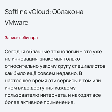
Softline vCloud: Облако на
VMware
Запись вебинара
Сегодня облачные технологии – это уже
не инновация, знакомая только
относительно узкому кругу специалистов,
как было ещё совсем недавно. В
настоящее время эти сервисы в том или
ином виде доступны каждому
пользователю интернета, и находят всё
более активное применение.