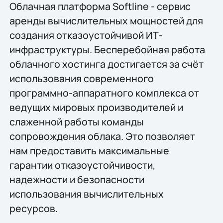
Облачная платформа Softline - сервис
аренды вычислительных мощностей для
создания отказоустойчивой ИТ-
инфраструктуры. Бесперебойная работа
облачного хостинга достигается за счёт
использования современного
программно-аппаратного комплекса от
ведущих мировых производителей и
слаженной работы команды
сопровождения облака. Это позволяет
нам предоставить максимальные
гарантии отказоустойчивости,
надежности и безопасности
использования вычислительных
ресурсов.