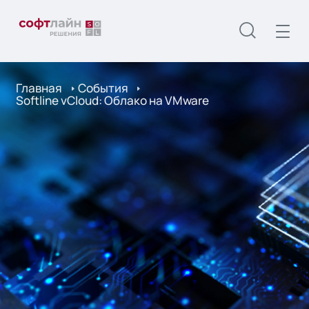
Главная
События
Softline vCloud: Облако на VMware