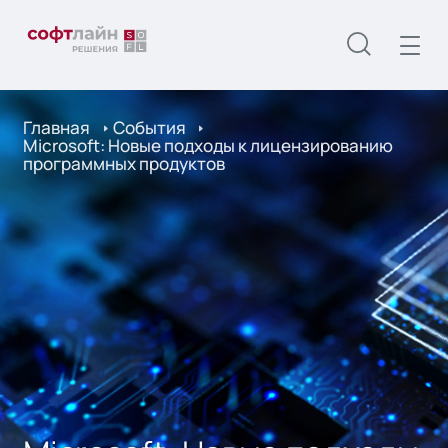
Главная
События
Microsoft: Новые подходы к лицензированию
программных продуктов