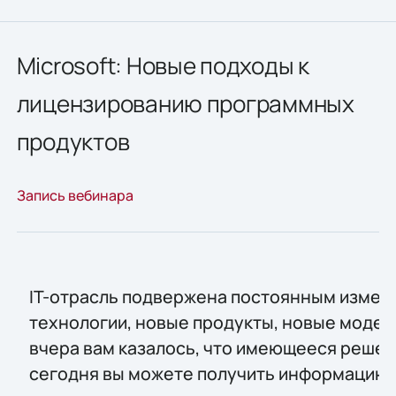
Microsoft: Новые подходы к
лицензированию программных
продуктов
Запись вебинара
IT-отрасль подвержена постоянным измен
технологии, новые продукты, новые модел
вчера вам казалось, что имеющееся решени
сегодня вы можете получить информацию, 