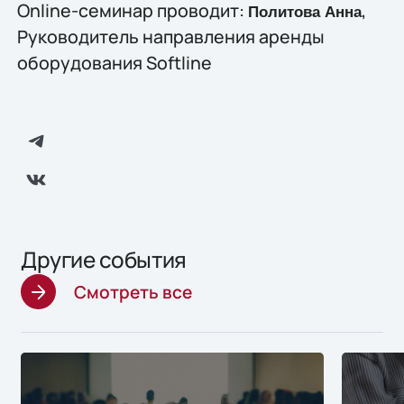
Online-семинар проводит:
,
Политова Анна
Руководитель направления аренды
оборудования Softline
Другие события
Смотреть все