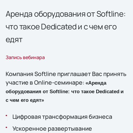
Аренда оборудования от Softline:
что такое Dedicated и с чем его
едят
Запись вебинара
Компания Softline приглашает Вас принять
участие в Online-семинаре:
«
Аренда
оборудования от Softline: что такое
Dedicated
и
с чем его едят»
Цифровая трансформация бизнеса
Ускоренное развертывание