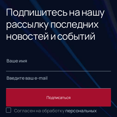
Подпишитесь на нашу
рассылку последних
новостей и событий
Подписаться
Согласен на обработку
персональных