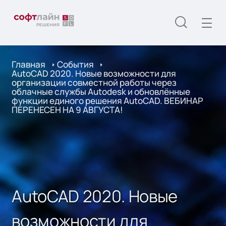
Главная
События
AutoCAD 2020. Новые возможности для
организации совместной работы через
облачные службы Autodesk и обновлённые
функции единого решения AutoCAD. ВЕБИНАР
ПЕРЕНЕСЕН НА 9 АВГУСТА!
AutoCAD 2020. Новые
возможности для