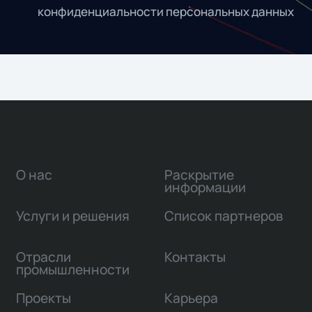
конфиденциальности персональных данных
О нас
Раскрытие
информации
Услуги и решения
Список партнеров
Отрасли
Контакты
промышленности
Проекты
Карьера