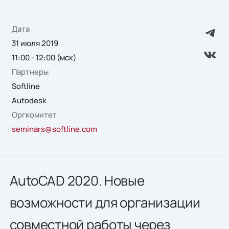
Дата
31 июля 2019
11:00 - 12:00 (мск)
Партнеры
Softline
Autodesk
Оргкомитет
seminars@softline.com
AutoCAD 2020. Новые
возможности для организации
совместной работы через