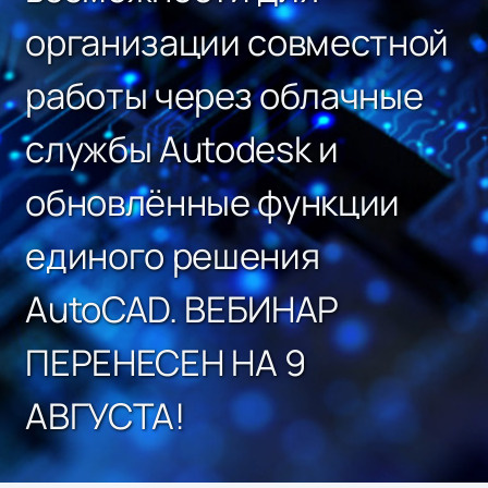
организации совместной
работы через облачные
службы Autodesk и
обновлённые функции
единого решения
AutoCAD. ВЕБИНАР
ПЕРЕНЕСЕН НА 9
АВГУСТА!