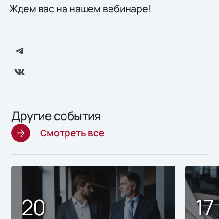
Ждем вас на нашем вебинаре!
Другие события
Смотреть все
20
17