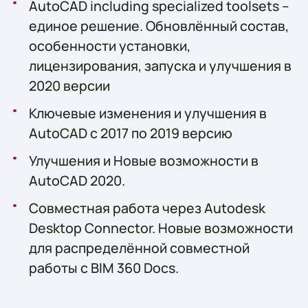
AutoCAD including specialized toolsets –
единое решение. Обновлённый состав,
особенности установки,
лицензирования, запуска и улучшения в
2020 версии
Ключевые изменения и улучшения в
AutoCAD c 2017 по 2019 версию
Улучшения и Новые возможности в
AutoCAD 2020.
Совместная работа через Autodesk
Desktop Connector. Новые возможности
для распределённой совместной
работы с BIM 360 Docs.