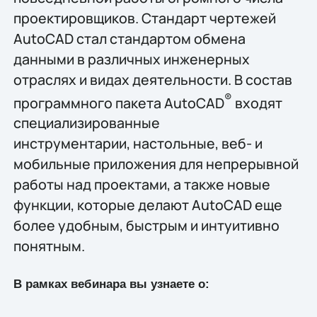
проектировщиков. Стандарт чертежей
AutoCAD стал стандартом обмена
данными в различных инженерных
отраслях и видах деятельности. В состав
®
программного пакета AutoCAD
входят
специализированные
инструментарии, настольные, веб- и
мобильные приложения для непрерывной
работы над проектами, а также новые
функции, которые делают AutoCAD еще
более удобным, быстрым и интуитивно
понятным.
В рамках вебинара вы узнаете о: