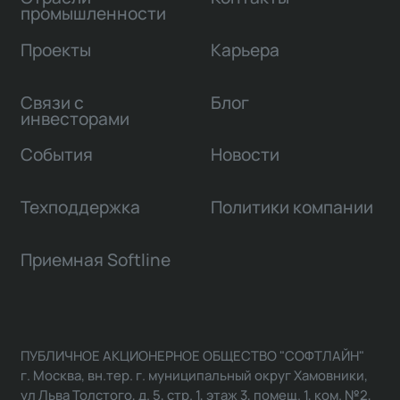
промышленности
Проекты
Карьера
Связи с
Блог
инвесторами
События
Новости
Техподдержка
Политики компании
Приемная Softline
ПУБЛИЧНОЕ АКЦИОНЕРНОЕ ОБЩЕСТВО "СОФТЛАЙН"
г. Москва, вн.тер. г. муниципальный округ Хамовники,
ул Льва Толстого, д. 5, стр. 1, этаж 3, помещ. 1, ком. №2,