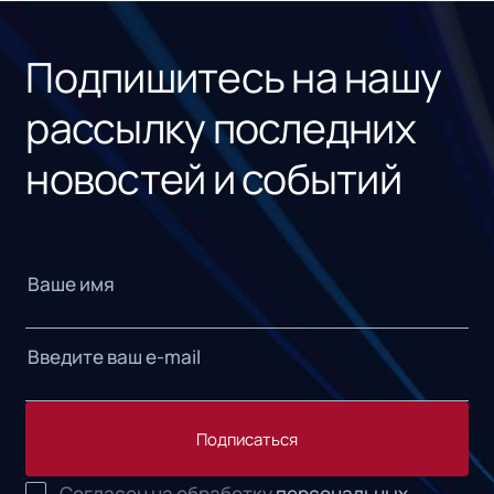
Подпишитесь на нашу
рассылку последних
новостей и событий
Подписаться
Согласен на обработку
персональных