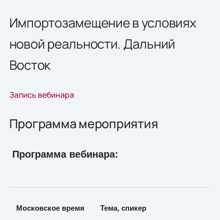
Импортозамещение в условиях
новой реальности. Дальний
Восток
Запись вебинара
Программа мероприятия
Программа вебинара:
Московское время
Тема, спикер