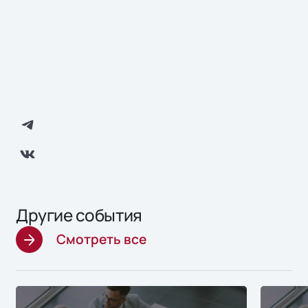
Другие события
Смотреть все