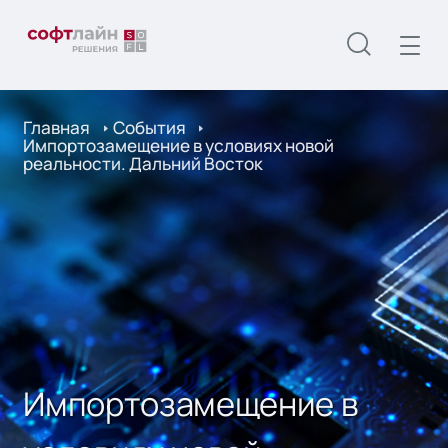
Главная
События
Импортозамещение в условиях новой
реальности. Дальний Восток
Импортозамещение в