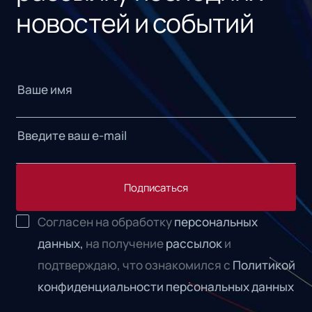
новостей и событий
Подписаться
Согласен на обработку
персональных
данных,
на получение
рассылок
и
подтверждаю, что ознакомился с
Политикой
конфиденциальности персональных данных