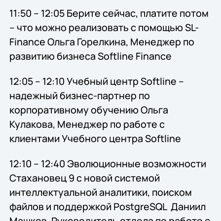
11:50 – 12:05 Берите сейчас, платите потом
– что можно реализовать с помощью SL-
Finance Ольга Горелкина, Менеджер по
развитию бизнеса Softline Finance
12:05 – 12:10 Учебный центр Softline –
надежный бизнес-партнер по
корпоративному обучению Ольга
Кулакова, Менеджер по работе с
клиентами Учебного центра Softline
12:10 – 12:40 Эволюционные возможности
Стахановец 9 c новой системой
интеллектуальной аналитики, поиском
файлов и поддержкой PostgreSQL Даниил
Машков, Руководитель отдела по работе с