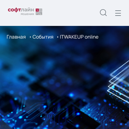
Главная
События
ITWAKEUP online