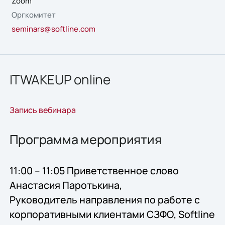
Zoom
Оргкомитет
seminars@softline.com
ITWAKEUP online
Запись вебинара
Программа мероприятия
11:00 – 11:05 Приветственное слово
Анастасия Паротькина,
Руководитель направления по работе с
корпоративными клиентами СЗФО, Softline