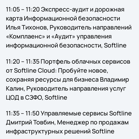
11:05 – 11:20 Экспресс-аудит и дорожная
карта Информационной безопасности
Илья Тихонов, Руководитель направлений
«Комплаенс» и «Аудит» управления
информационной безопасности, Softline
11:20 – 11:35 Портфель облачных сервисов
от Softline Cloud: Пробуйте новое,
сохраняя ресурсы для бизнеса Владимир
Калин, Руководитель направления услуг
ЦОД в СЗФО, Softline
11:35 – 11:50 Управляемые сервисы Softline
Дмитрий Товбин, Менеджер по продажам
инфраструктурных решений Softline