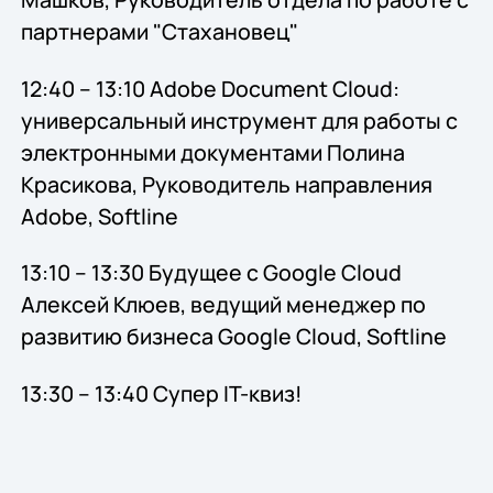
партнерами "Стахановец"
12:40 – 13:10 Adobe Document Cloud:
универсальный инструмент для работы с
электронными документами Полина
Красикова, Руководитель направления
Adobe, Softline
13:10 – 13:30 Будущее с Google Cloud
Алексей Клюев, ведущий менеджер по
развитию бизнеса Google Cloud, Softline
13:30 – 13:40 Супер IT-квиз!