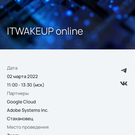
ITWAKEUP online
Дата
02 марта 2022
11:00 - 13:30 (мск)
Партнеры
Google Cloud
Adobe Systems Inc.
Стахановец
Место проведения