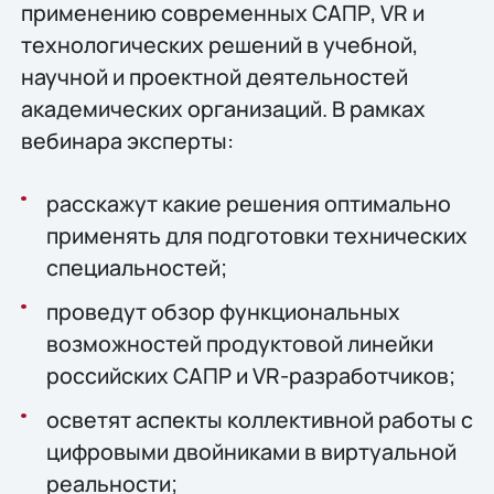
применению современных САПР, VR и
технологических решений в учебной,
научной и проектной деятельностей
академических организаций. В рамках
вебинара эксперты:
расскажут какие решения оптимально
применять для подготовки технических
специальностей;
проведут обзор функциональных
возможностей продуктовой линейки
российских САПР и VR-разработчиков;
осветят аспекты коллективной работы с
цифровыми двойниками в виртуальной
реальности;