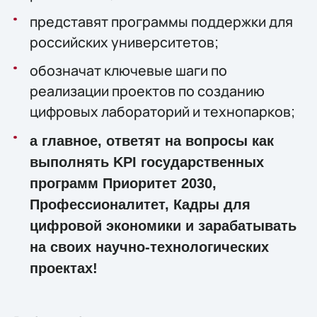
представят программы поддержки для
российских университетов;
обозначат ключевые шаги по
реализации проектов по созданию
цифровых лабораторий и технопарков;
а главное, ответят на вопросы как
выполнять
KPI государственных
программ Приоритет 2030,
Профессионалитет, Кадры для
цифровой экономики и зарабатывать
на своих научно-технологических
проектах!