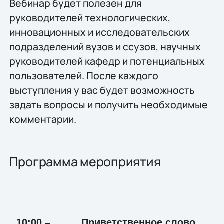
Вебинар будет полезен для
руководителей технологических,
инновационных и исследовательских
подразделений вузов и ссузов, научных
руководителей кафедр и потенциальных
пользователей. После каждого
выступления у вас будет возможность
задать вопросы и получить необходимые
комментарии.
Программа мероприятия
10:00 –
Приветственное слово