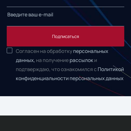
Подписаться
Согласен на обработку
персональных
данных,
на получение
рассылок
и
подтверждаю, что ознакомился с
Политикой
конфиденциальности персональных данных