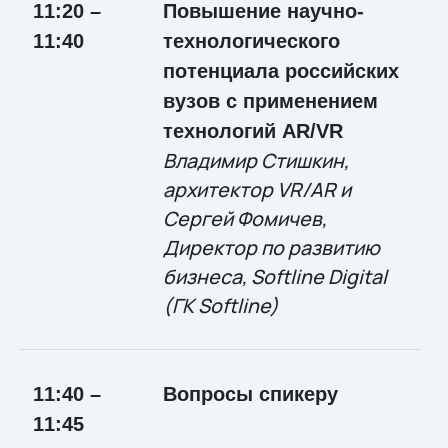
11:20 –
Повышение научно-
11:40
технологического
потенциала российских
вузов с применением
технологий AR/VR
Владимир Стишкин,
архитектор VR/AR и
Сергей Фомичев,
Директор по развитию
бизнеса, Softline Digital
(ГК Softline)
11:40 –
Вопросы спикеру
11:45