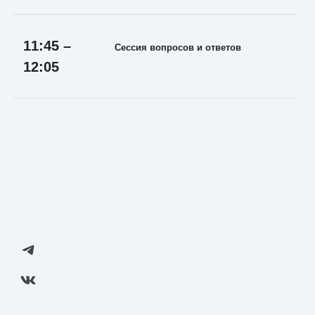
11:45 –
Сессия вопросов и ответов
12:05