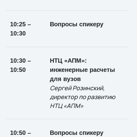
10:25 –
Вопросы спикеру
10:30
10:30 –
НТЦ «АПМ»:
10:50
инженерные расчеты
для вузов
Сергей Розинский,
директор по развитию
НТЦ «АПМ»
10:50 –
Вопросы спикеру