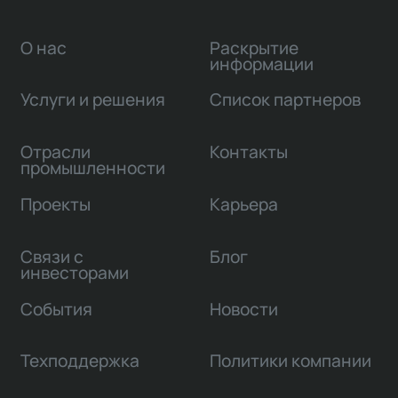
О нас
Раскрытие
информации
Услуги и решения
Список партнеров
Отрасли
Контакты
промышленности
Проекты
Карьера
Связи с
Блог
инвесторами
События
Новости
Техподдержка
Политики компании