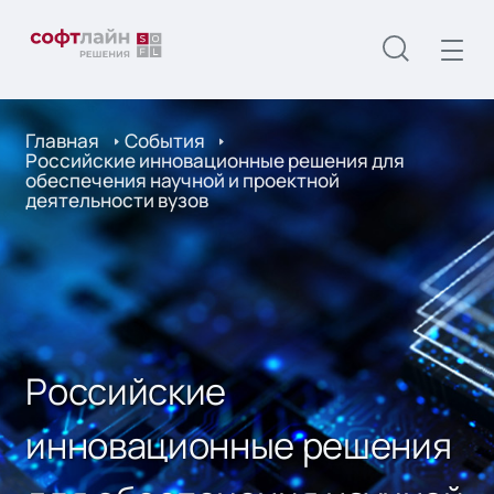
Главная
События
Российские инновационные решения для
обеспечения научной и проектной
деятельности вузов
Российские
инновационные решения