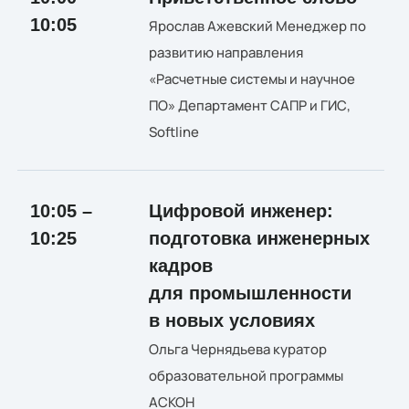
10:05
Ярослав Ажевский
Менеджер по
развитию направления
«Расчетные системы и научное
ПО» Департамент САПР и ГИС,
Softline
10:05 –
Цифровой инженер:
10:25
подготовка инженерных
кадров
для промышленности
в новых условиях
Ольга Чернядьева куратор
образовательной программы
АСКОН