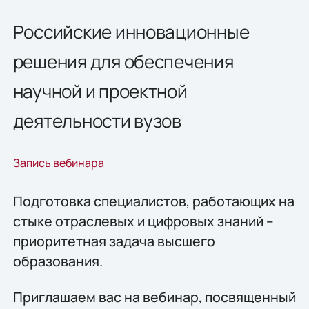
Российские инновационные
решения для обеспечения
научной и проектной
деятельности вузов
Запись вебинара
Подготовка специалистов, работающих на
стыке отраслевых и цифровых знаний –
приоритетная задача высшего
образования.
Приглашаем вас на вебинар, посвященный