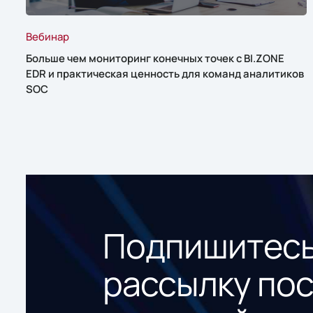
Вебинар
Больше чем мониторинг конечных точек с BI.ZONE
EDR и практическая ценность для команд аналитиков
SOC
Подпишитесь
рассылку по