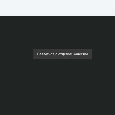
Связаться с отделом качества