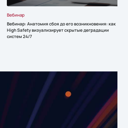
Вебинар
Вебинар: Анатомия сбоя до его возникновения: как
High Safety визуализирует скрытые деградации
систем 24/7