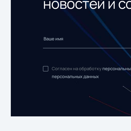
новостей и с
Согласен на обработку
персональны
персональных данных