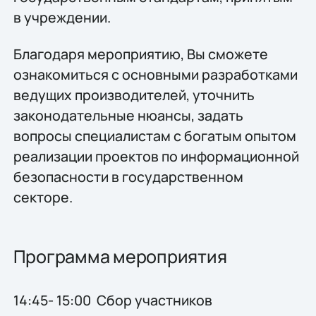
в учреждении.
Благодаря мероприятию, Вы сможете
ознакомиться с основными разработками
ведущих производителей, уточнить
законодательные нюансы, задать
вопросы специалистам с богатым опытом
реализации проектов по информационной
безопасности в государственном
секторе.
Программа мероприятия
14:45- 15:00 Cбор участников