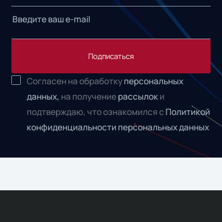
Подписаться
Согласен на обработку
персональных
данных,
на получение
рассылок
и
подтверждаю, что ознакомился с
Политикой
конфиденциальности персональных данных