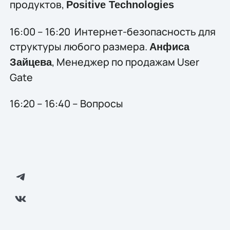
продуктов,
Positive Technologies
16:00 – 16:20 Интернет-безопасность для
структуры любого размера.
Анфиса
, Менеджер по продажам User
Зайцева
Gate
16:20 – 16:40 – Вопросы