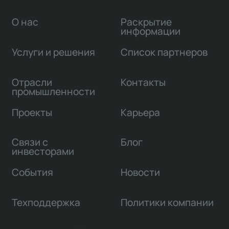
О нас
Раскрытие
информации
Услуги и решения
Список партнеров
Отрасли
Контакты
промышленности
Проекты
Карьера
Связи с
Блог
инвесторами
События
Новости
Техподдержка
Политики компании