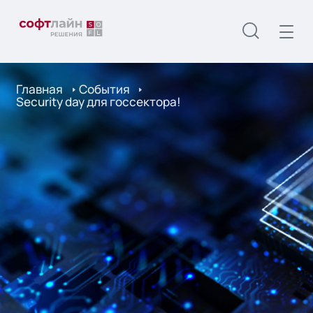
Главная
События
Security day для госсектора!