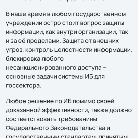
В наше время в любом государственном
учреждении остро стоит вопрос защиты
информации, как внутри организации, так
и за её пределами. Защита от внешних
угроз, контроль целостности информации,
блокировка любого
несанкционированного доступа –
основные задачи системы ИБ для
госсектора.
Любое решение по ИБ помимо своей
доказанной эффективности, также должно
соответствовать требованиям
Федерального Законодательства и
государственным стандартам, принятым