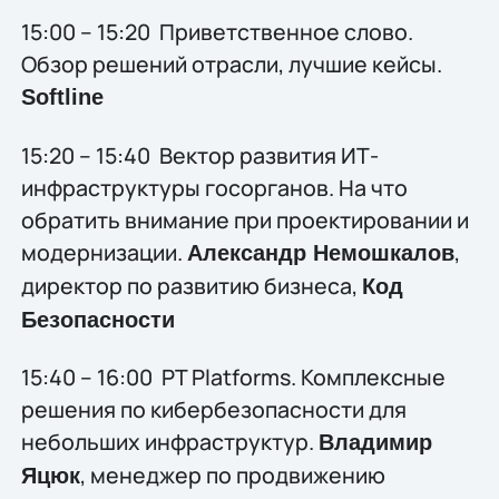
15:00 – 15:20 Приветственное слово.
Обзор решений отрасли, лучшие кейсы.
Softline
15:20 – 15:40 Вектор развития ИТ-
инфраструктуры госорганов. На что
обратить внимание при проектировании и
модернизации.
,
Александр Немошкалов
директор по развитию бизнеса,
Код
Безопасности
15:40 – 16:00 PT Platforms. Комплексные
решения по кибербезопасности для
небольших инфраструктур.
Владимир
, менеджер по продвижению
Яцюк