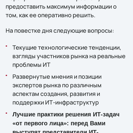
предоставить максимум информации о
том, как ее оперативно решить.
На повестке дня следующие вопросы:
Текущие технологические тенденции,
взгляды участников рынка на реальные
проблемы ИТ
Развернутые мнения и позиции
экспертов рынка по различным
аспектам создания, развития и
поддержки ИТ-инфраструктур
Лучшие практики решения ИТ-задач
«от первого лица»: перед Вами
выступят представители ИТ-