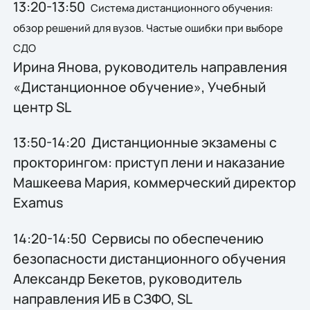
13:20-13:50
Система дистанционного обучения:
обзор решений для вузов. Частые ошибки при выборе
СДО
Ирина Янова, руководитель направления
«Дистанционное обучение», Учебный
центр SL
13:50-14:20 Дистанционные экзамены с
прокторингом: приступ лени и наказание
Машкеева Мария, коммерческий директор
Examus
14:20-14:50 Сервисы по обеспечению
безопасности дистанционного обучения
Александр Бекетов, руководитель
направления ИБ в СЗФО, SL