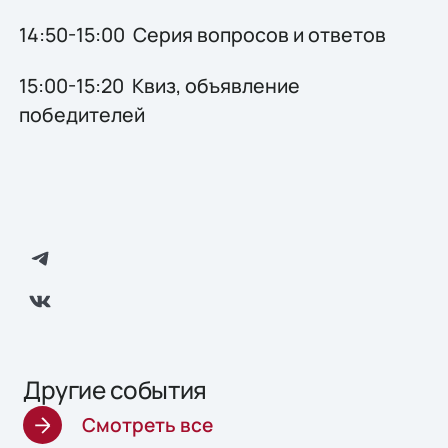
14:50-15:00 Серия вопросов и ответов
15:00-15:20 Квиз, объявление
победителей
Другие события
Смотреть все