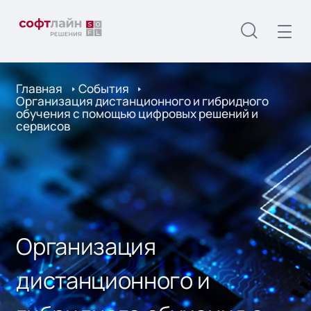
Главная
События
Организация дистанционного и гибридного
обучения с помощью цифровых решений и
сервисов
Организация
дистанционного и