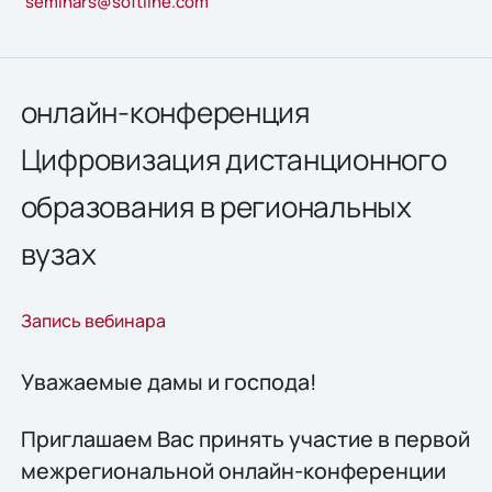
seminars@softline.com
онлайн-конференция
Цифровизация дистанционного
образования в региональных
вузах
Запись вебинара
Уважаемые дамы и господа!
Приглашаем Вас принять участие в первой
межрегиональной онлайн-конференции