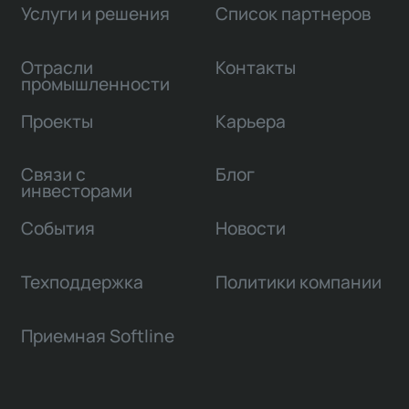
Услуги и решения
Список партнеров
Отрасли
Контакты
промышленности
Проекты
Карьера
Связи с
Блог
инвесторами
События
Новости
Техподдержка
Политики компании
Приемная Softline