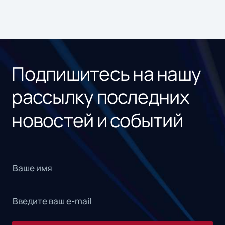
Подпишитесь на нашу
рассылку последних
новостей и событий