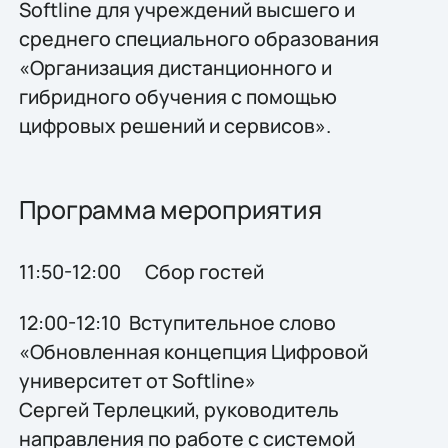
Softline для учреждений высшего и
среднего специального образования
«Организация дистанционного и
гибридного обучения с помощью
цифровых решений и сервисов».
Программа мероприятия
11:50-12:00 Сбор гостей
12:00-12:10 Вступительное слово
«Обновленная концепция Цифровой
университет от Softline»
Сергей Терлецкий, руководитель
направления по работе с системой