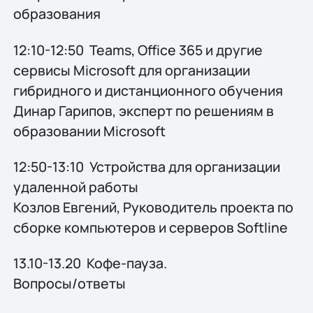
образования
12:10-12:50 Teams, Оffice 365 и другие
сервисы Microsoft для организации
гибридного и дистанционного обучения
Динар Гарипов, эксперт по решениям в
образовании Microsoft
12:50-13:10 Устройства для организации
удаленной работы
Козлов Евгений, Руководитель проекта по
сборке компьютеров и серверов Softline
13.10-13.20 Кофе-пауза.
Вопросы/ответы