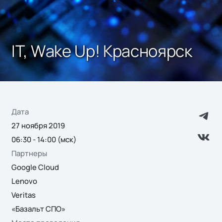
IT, Wake Up! Красноярск
Дата
27 ноября 2019
06:30 - 14:00 (мск)
Партнеры
Google Cloud
Lenovo
Veritas
«Базальт СПО»