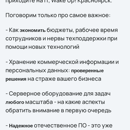
приходите на IT, Wake Up! Красноярск.
Поговорим только про самое важное:
- Как
бюджеты, рабочее время
экономить
сотрудников и нервы техподдержки при
помощи новых технологий
- Хранение коммерческой информации и
персональных данных:
проверенные
на страже вашего бизнеса
решения
- Серверное оборудование для задач
масштаба - на какие аспекты
любого
обратить внимание в первую очередь
-
отечественное ПО - это уже
Надежное