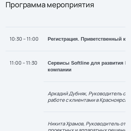
Программа мероприятия
10:30 – 11:00
Регистрация. Приветственный ко
11:00 – 11:30
Сервисы Softline для развития В
компании
Аркадий Дубняк, Руководитель отд
работе с клиентами в Красноярске
Никита Храмов, Руководитель отд
проектных и аппаратных решений 