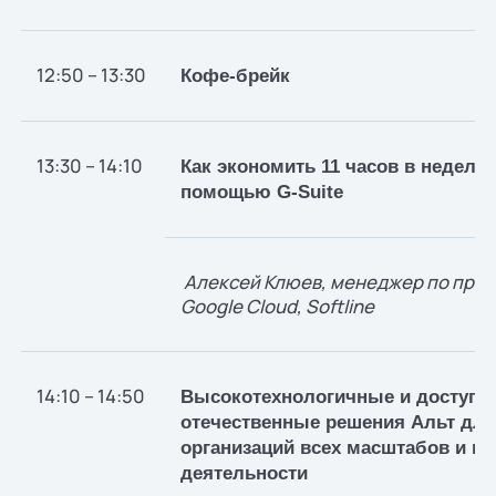
12:50 – 13:30
Кофе-брейк
13:30 – 14:10
Как экономить 11 часов в неделю
помощью G-Suite
Алексей Клюев, менеджер по про
Google Cloud, Softline
14:10 – 14:50
Высокотехнологичные и доступн
отечественные решения Альт для
организаций всех масштабов и вс
деятельности