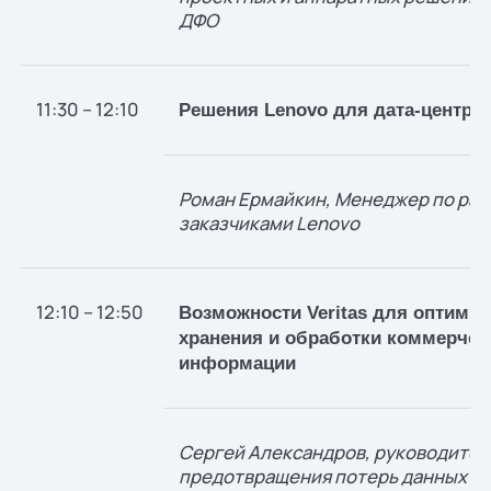
ДФО
11:30 – 12:10
Решения Lenovo для дата-центро
Роман Ермайкин, Менеджер по раб
заказчиками Lenovo
12:10 – 12:50
Возможности Veritas для оптимиз
хранения и обработки коммерчес
информации
Сергей Александров, руководител
предотвращения потерь данных Sof