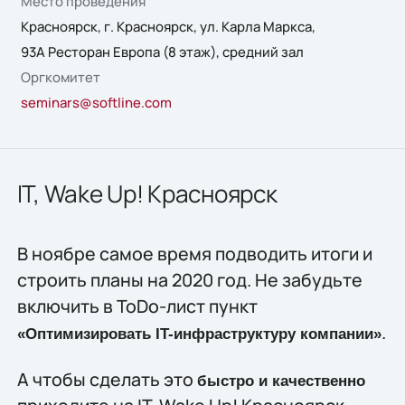
Место проведения
Красноярск, г. Красноярск, ул. Карла Маркса,
93А Ресторан Европа (8 этаж), средний зал
Оргкомитет
seminars@softline.com
IT, Wake Up! Красноярск
В ноябре самое время подводить итоги и
строить планы на 2020 год. Не забудьте
включить в ToDo-лист пункт
.
«Оптимизировать IT-инфраструктуру компании»
А чтобы сделать это
быстро и качественно