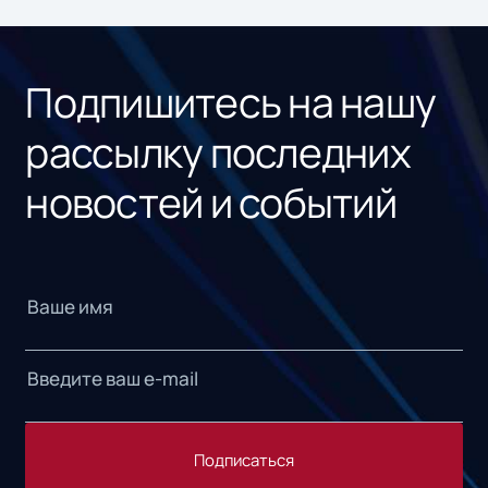
Подпишитесь на нашу
рассылку последних
новостей и событий
Подписаться