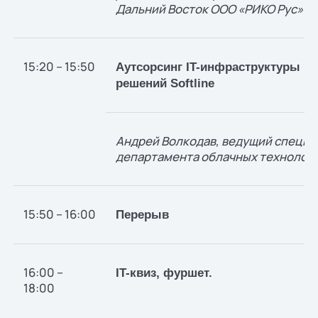
Дальний Восток ООО «РИКО Рус»
15:20 – 15:50
Аутсорсинг IT-инфраструктуры на
решений Softline
Андрей Волкодав, ведущий специа
департамента облачных технологий
15:50 – 16:00
Перерыв
16:00 –
IT-квиз, фуршет.
18:00