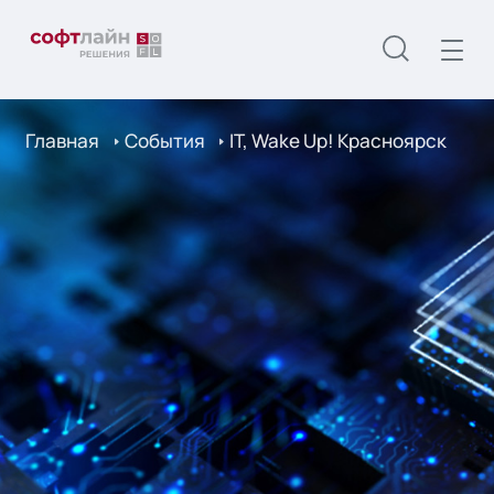
Главная
События
IT, Wake Up! Красноярск