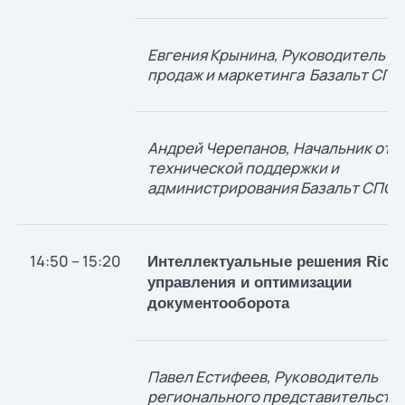
Евгения Крынина, Руководитель н
продаж и маркетинга Базальт СПО
Андрей Черепанов, Начальник отд
технической поддержки и
администрирования Базальт СПО
14:50 – 15:20
Интеллектуальные решения Rico
управления и оптимизации
документооборота
Павел Естифеев, Руководитель
регионального представительства