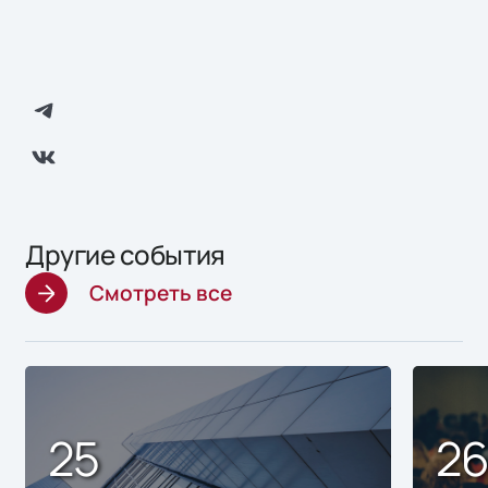
Другие события
Смотреть все
25
2