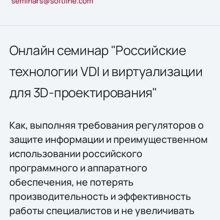
seminars@softline.com
Онлайн семинар "Российские
технологии VDI и виртуализации
для 3D-проектирования"
Как, выполняя требования регуляторов о
защите информации и преимущественном
использовании российского
программного и аппаратного
обеспечения, не потерять
производительность и эффективность
работы специалистов и не увеличивать