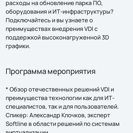
расходы на обновление парка ПО,
оборудования и ИТ-инфраструктуры?
Подключайтесь и вы узнаете о
преимуществах внедрения VDI с
поддержкой высоконагруженной 3D
графики.
Программа мероприятия
* Обзор отечественных решений VDI и
преимущества технологии как для ИТ-
специалистов, так и для пользователей.
Спикер: Александр Клочков, эксперт
Softline в области решений по системам
виртуализации.