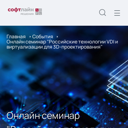
Главная
События
Онлайн семинар "Российские технологии VDI и
виртуализации для 3D-проектирования"
Онлайн семинар