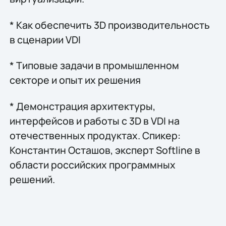
* Как обеспечить 3D производительность
в сценарии VDI
* Типовые задачи в промышленном
секторе и опыт их решения
* Демонстрация архитектуры,
интерфейсов и работы с 3D в VDI на
отечественных продуктах. Спикер:
Константин Осташов, эксперт Softline в
области российских программных
решений.