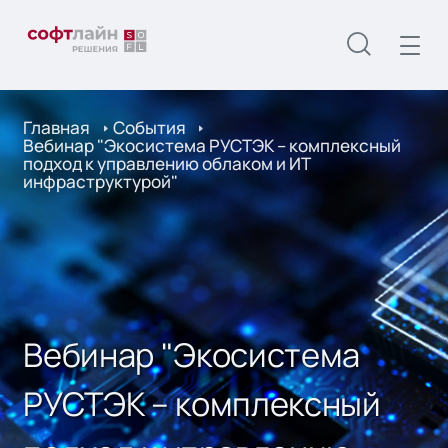
Главная
События
Вебинар "Экосистема РУСТЭК – комплексный
подход к управлению облаком и ИТ
инфраструктурой"
Вебинар "Экосистема
РУСТЭК – комплексный