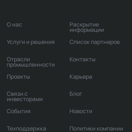
О нас
Раскрытие
информации
Услуги и решения
Список партнеров
Отрасли
Контакты
промышленности
Проекты
Карьера
Связи с
Блог
инвесторами
События
Новости
Техподдержка
Политики компании