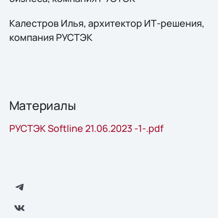
Калестров Илья, архитектор ИТ-решения,
компания РУСТЭК
Материалы
РУСТЭК Softline 21.06.2023 -1-.pdf