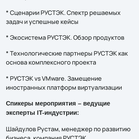
* Сценарии РУСТЭК. Спектр решаемых
задач и успешные кейсы
* Экосистема РУСТЭК. Обзор продуктов
* Технологические партнеры РУСТЭК как
основа комплексного проекта
* РУСТЭК vs VMware. Замещение
иностранных платформ виртуализации
Спикеры мероприятия – ведущие
эксперты IT-индустрии:
Шайдулов Рустам, менеджер по развитию
бизнеса, компания РУСТЭК