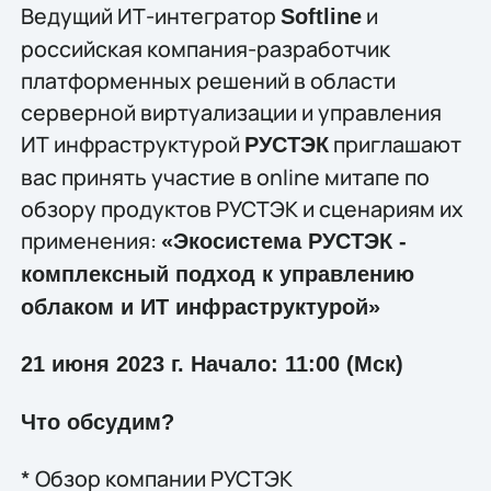
Ведущий ИТ-интегратор
и
Softline
российская компания-разработчик
платформенных решений в области
серверной виртуализации и управления
ИТ инфраструктурой
приглашают
РУСТЭК
вас принять участие в online митапе по
обзору продуктов РУСТЭК и сценариям их
применения:
«Экосистема РУСТЭК -
комплексный подход к управлению
облаком и ИТ инфраструктурой»
21 июня 2023 г. Начало: 11:00 (Мск)
Что обсудим?
* Обзор компании РУСТЭК