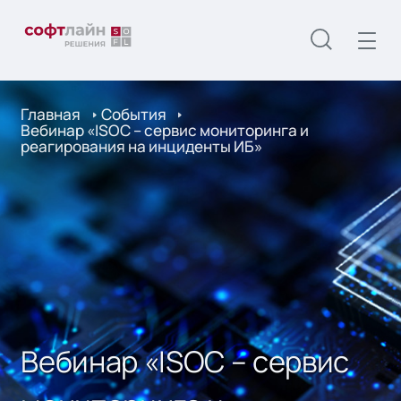
Главная
События
Вебинар «ISOC – сервис мониторинга и
реагирования на инциденты ИБ»
Вебинар «ISOC – сервис