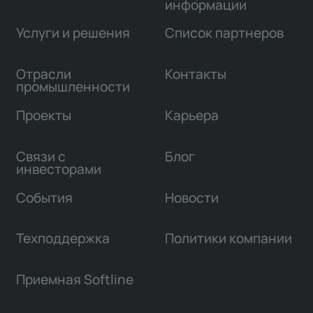
информации
Услуги и решения
Список партнеров
Отрасли
Контакты
промышленности
Проекты
Карьера
Связи с
Блог
инвесторами
События
Новости
Техподдержка
Политики компании
Приемная Softline