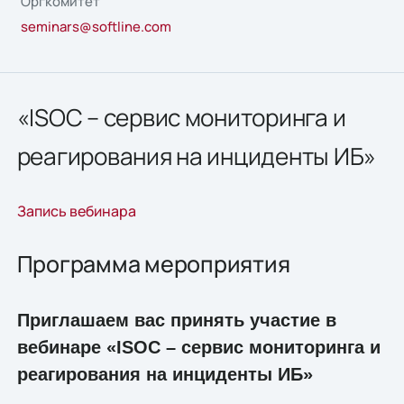
Оргкомитет
seminars@softline.com
«ISOC – сервис мониторинга и
реагирования на инциденты ИБ»
Запись вебинара
Программа мероприятия
Приглашаем вас принять участие в
вебинаре «ISOC – сервис мониторинга и
реагирования на инциденты ИБ»