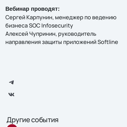
Вебинар проводят:
Сергей Карпунин, менеджер по ведению
бизнеса SOC Infosecurity
Алексей Чупринин, руководитель
направления защиты приложений Softline
Другие события