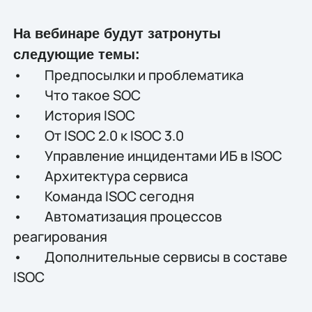
На вебинаре будут затронуты
следующие темы:
• Предпосылки и проблематика
• Что такое SOC
• История ISOC
• От ISOC 2.0 к ISOC 3.0
• Управление инцидентами ИБ в ISOC
• Архитектура сервиса
• Команда ISOC сегодня
• Автоматизация процессов
реагирования
• Дополнительные сервисы в составе
ISOC