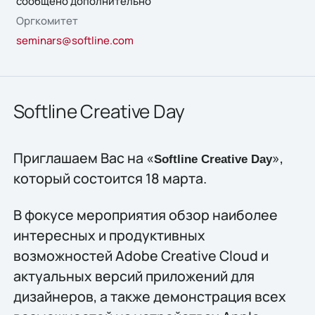
сообщено дополнительно
Оргкомитет
seminars@softline.com
Softline Creative Day
Приглашаем Вас на «
»,
Softline Creative Day
который состоится 18 марта.
В фокусе мероприятия обзор наиболее
интересных и продуктивных
возможностей Adobe Creative Cloud и
актуальных версий приложений для
дизайнеров, а также демонстрация всех