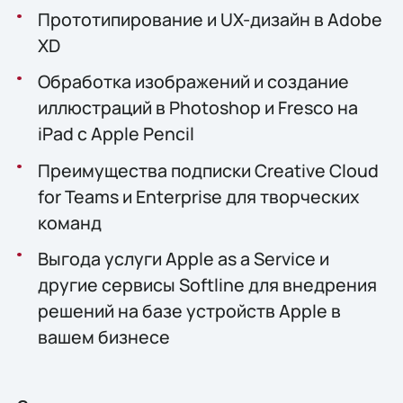
Прототипирование и UX-дизайн в Adobe
XD
Обработка изображений и создание
иллюстраций в Photoshop и Fresco на
iPad с Apple Pencil
Преимущества подписки Creative Cloud
for Teams и Enterprise для творческих
команд
Выгода услуги Apple as a Service и
другие сервисы Softline для внедрения
решений на базе устройств Apple в
вашем бизнесе