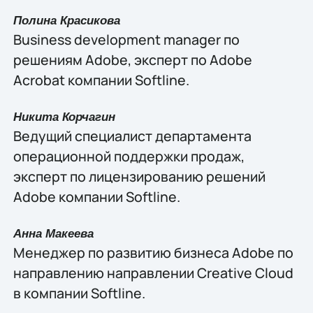
Полина Красикова
Business development manager по
решениям Adobe, эксперт по Adobe
Acrobat компании Softline.
Никита Корчагин
Ведущий специалист департамента
операционной поддержки продаж,
эксперт по лицензированию решений
Adobe компании Softline.
Анна Макеева
Менеджер по развитию бизнеса Adobe по
направлению направлении Creative Cloud
в компании Softline.