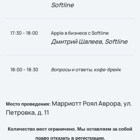
Softline
17:30 – 18:00
Apple в бизнесе с Softline
Дмитрий Шалеев, Softline
18:00 – 18:30
Вопросы и ответы, кофе-брейк
Марриотт Роял Аврора, ул.
Место проведения:
Петровка, д. 11
Количество мест ограничено. Мы оставляем за собой
право отказать в регистрации.