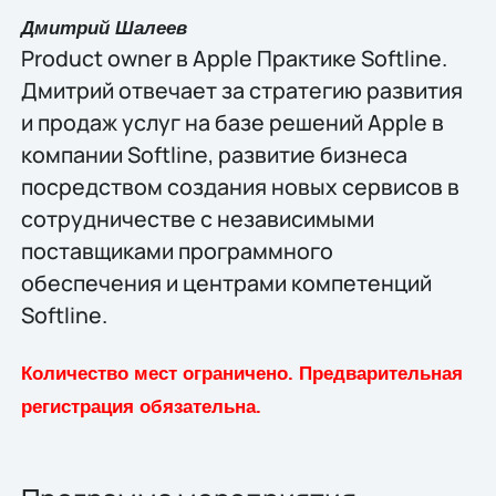
Дмитрий Шалеев
Product owner в Apple Практике Softline.
Дмитрий отвечает за стратегию развития
и продаж услуг на базе решений Apple в
компании Softline, развитие бизнеса
посредством создания новых сервисов в
сотрудничестве с независимыми
поставщиками программного
обеспечения и центрами компетенций
Softline.
Количество мест ограничено. Предварительная
регистрация обязательна.