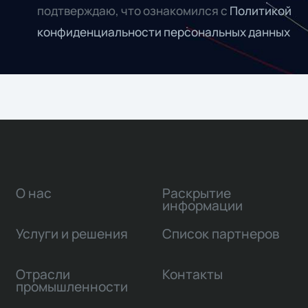
подтверждаю, что ознакомился с
Политикой
конфиденциальности персональных данных
О нас
Раскрытие
информации
Услуги и решения
Список партнеров
Отрасли
Контакты
промышленности