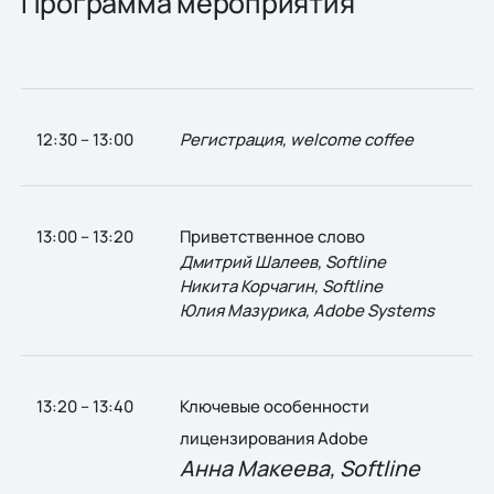
Программа мероприятия
12:30 – 13:00
Регистрация, welcome coffee
13:00 – 13:20
Приветственное слово
Дмитрий Шалеев, Softline
Никита Корчагин, Softline
Юлия
Мазурика, Adobe Systems
13:20 – 13:40
Ключевые особенности
лицензирования Adobе
Анна Макеева, Softline