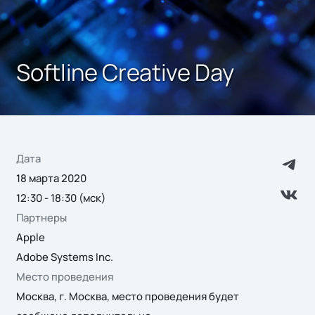
Softline Creative Day
Дата
18 марта 2020
12:30 - 18:30 (мск)
Партнеры
Apple
Adobe Systems Inc.
Место проведения
Москва, г. Москва, место проведения будет