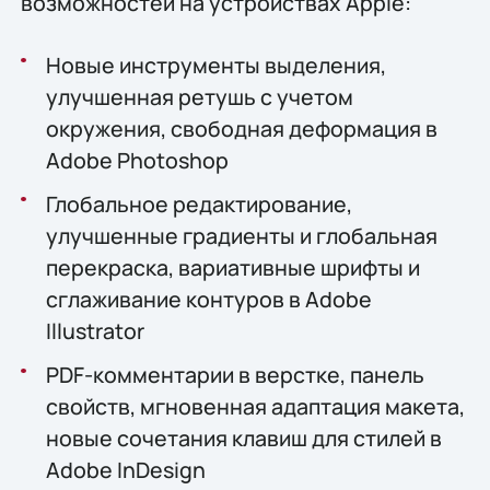
возможностей на устройствах Apple:
Новые инструменты выделения,
улучшенная ретушь с учетом
окружения, свободная деформация в
Adobe Photoshop
Глобальное редактирование,
улучшенные градиенты и глобальная
перекраска, вариативные шрифты и
сглаживание контуров в Adobe
Illustrator
PDF-комментарии в верстке, панель
свойств, мгновенная адаптация макета,
новые сочетания клавиш для стилей в
Adobe InDesign