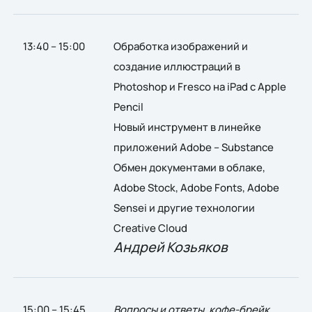
13:40 – 15:00
Обработка изображений и
создание иллюстраций в
Photoshop и Fresco на iPad с Apple
Pencil
Новый инструмент в линейке
приложений Adobe – Substance
Обмен документами в облаке,
Adobe Stock, Adobe Fonts, Adobe
Sensei и другие технологии
Creative Cloud
Андрей Козьяков
15:00 – 15:45
Вопросы и ответы, кофе-брейк