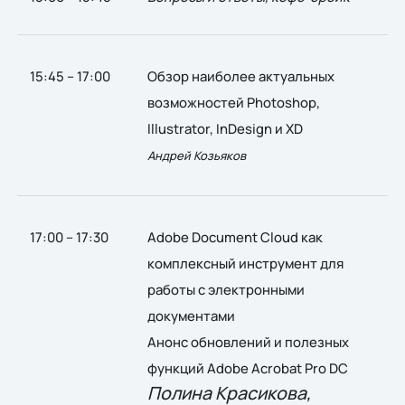
15:45 – 17:00
Обзор наиболее актуальных
возможностей Photoshop,
Illustrator, InDesign и XD
Андрей Козьяков
17:00 – 17:30
Adobe Document Cloud как
комплексный инструмент для
работы с электронными
документами
Анонс обновлений и полезных
функций Adobe Acrobat Pro DC
Полина Красикова,