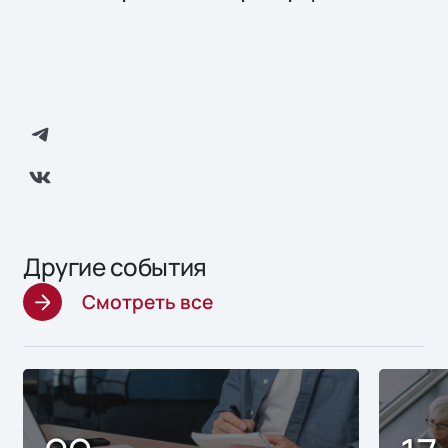
Другие события
Смотреть все