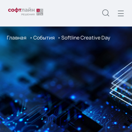
Главная
События
Softline Creative Day