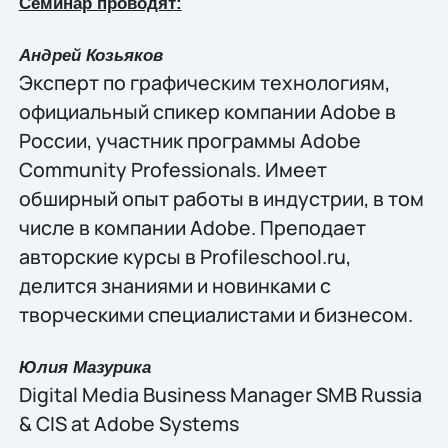
Семинар проводят:
Андрей Козьяков
Эксперт по графическим технологиям,
официальный спикер компании Adobe в
России, участник программы Adobe
Community Professionals. Имеет
обширный опыт работы в индустрии, в том
числе в компании Adobe. Преподает
авторские курсы в Profileschool.ru,
делится знаниями и новинками с
творческими специалистами и бизнесом.
Юлия Мазурика
Digital Media Business Manager SMB Russia
& CIS at Adobe Systems