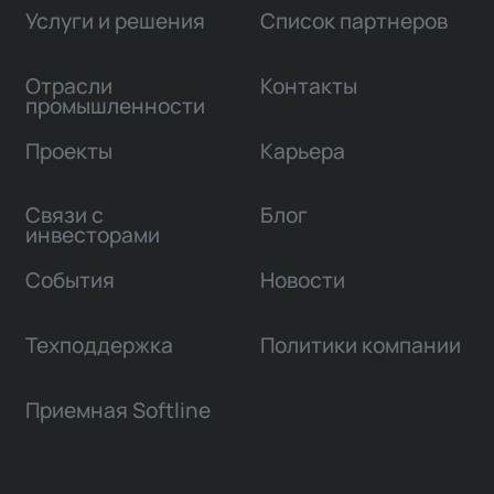
Услуги и решения
Список партнеров
Отрасли
Контакты
промышленности
Проекты
Карьера
Связи с
Блог
инвесторами
События
Новости
Техподдержка
Политики компании
Приемная Softline