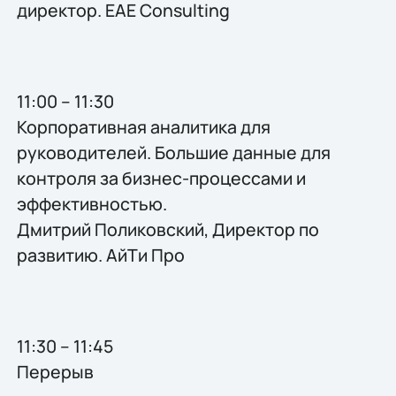
директор. EAE Consulting
11:00 – 11:30
Корпоративная аналитика для
руководителей. Большие данные для
контроля за бизнес-процессами и
эффективностью.
Дмитрий Поликовский, Директор по
развитию. АйТи Про
11:30 – 11:45
Перерыв