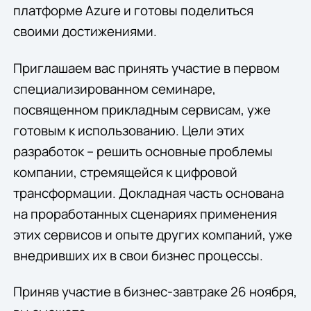
платформе Azure и готовы поделиться
своими достижениями.
Приглашаем вас принять участие в первом
специализированном семинаре,
посвященном прикладным сервисам, уже
готовым к использованию. Цели этих
разработок – решить основные проблемы
компании, стремящейся к цифровой
трансформации. Докладная часть основана
на проработанных сценариях применения
этих сервисов и опыте других компаний, уже
внедривших их в свои бизнес процессы.
Приняв участие в бизнес-завтраке 26 ноября,