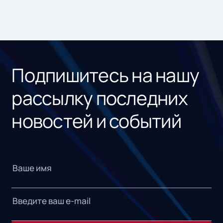
Подпишитесь на нашу
рассылку последних
новостей и событий