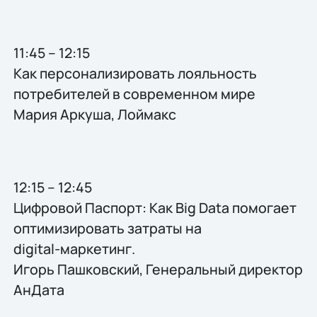
11:45 – 12:15
Как персонализировать лояльность
потребителей в современном мире
Мария Аркуша, Лоймакс
12:15 – 12:45
Цифровой Паспорт: Как Big Data помогает
оптимизировать затраты на
digital-маркетинг.
Игорь Пашковский, Генеральный директор
АнДата