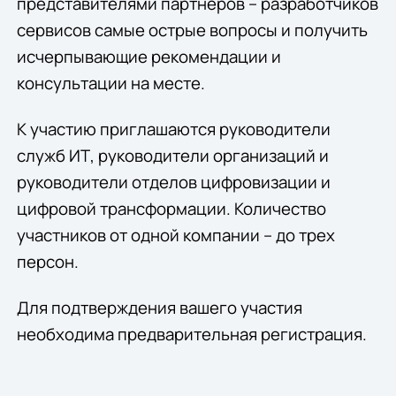
представителями партнеров – разработчиков
сервисов самые острые вопросы и получить
исчерпывающие рекомендации и
консультации на месте.
К участию приглашаются руководители
служб ИТ, руководители организаций и
руководители отделов цифровизации и
цифровой трансформации. Количество
участников от одной компании – до трех
персон.
Для подтверждения вашего участия
необходима предварительная регистрация.