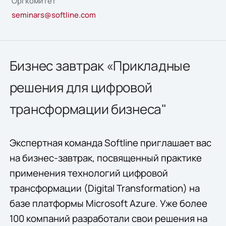
Оргкомитет
seminars@softline.com
Бизнес завтрак «Прикладные
решения для цифровой
трансформации бизнеса"
Экспертная команда Softline приглашает вас
на бизнес-завтрак, посвященный практике
применения технологий цифровой
трансформации (Digital Transformation) на
базе платформы Microsoft Azure. Уже более
100 компаний разработали свои решения на