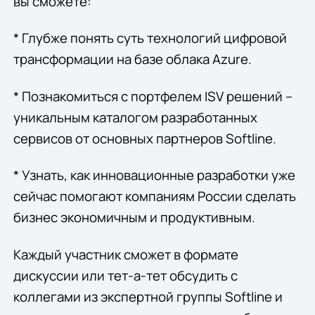
вы сможете:
* Глубже понять суть технологий цифровой
трансформации на базе облака Azure.
* Познакомиться с портфелем ISV решений –
уникальным каталогом разработанных
сервисов от основных партнеров Softline.
* Узнать, как инновационные разработки уже
сейчас помогают компаниям России сделать
бизнес экономичным и продуктивным.
Каждый участник сможет в формате
дискуссии или тет-а-тет обсудить с
коллегами из экспертной группы Softline и