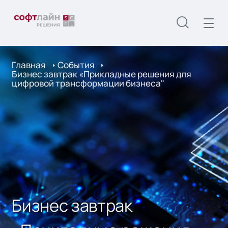
Главная
События
Бизнес завтрак «Прикладные решения для
цифровой трансформации бизнеса"
Бизнес завтрак