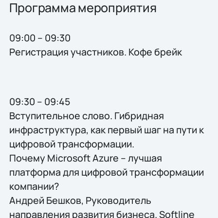
Программа мероприятия
09:00 – 09:30
Регистрация участников. Кофе брейк
09:30 – 09:45
Вступительное слово. Гибридная
инфраструктура, как первый шаг на пути к
цифровой трансформации.
Почему Microsoft Azure – лучшая
платформа для цифровой трансформации
компании?
Андрей Бешков, Руководитель
направления развития бизнеса. Softline