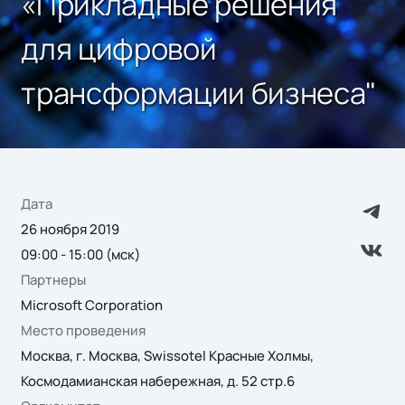
«Прикладные решения
для цифровой
трансформации бизнеса"
Дата
26 ноября 2019
09:00 - 15:00 (мск)
Партнеры
Microsoft Corporation
Место проведения
Москва, г. Москва, Swissotel Красные Холмы,
Космодамианская набережная, д. 52 стр.6