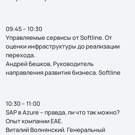
09:45 – 10:30
Управляемые сервисы от Softline. От
оценки инфраструктуры до реализации
перехода.
Андрей Бешков, Руководитель
направления развития бизнеса. Softline
10:30 – 11:00
SAP в Azure – правда, ли что так можно?
Опыт компании EAE.
Виталий Волнянский. Генеральный