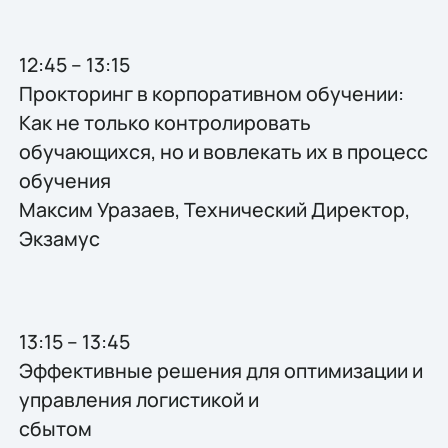
12:45 – 13:15
Прокторинг в корпоративном обучении:
Как не только контролировать
обучающихся, но и вовлекать их в процесс
обучения
Максим Уразаев, Технический Директор,
Экзамус
13:15 – 13:45
Эффективные решения для оптимизации и
управления логистикой и
сбытом