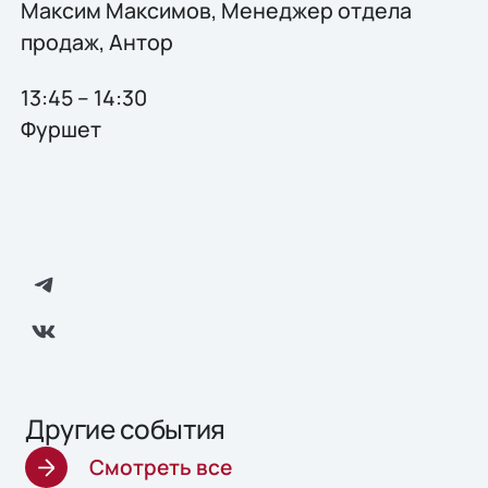
Максим Максимов, Менеджер отдела
продаж, Антор
13:45 – 14:30
Фуршет
Другие события
Смотреть все